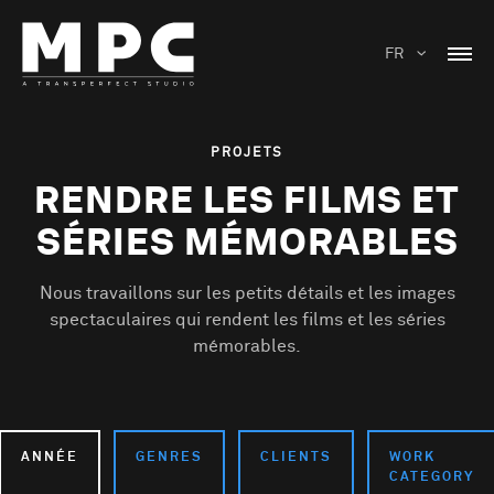
FR
PROJETS
RENDRE LES FILMS ET
SÉRIES MÉMORABLES
Nous travaillons sur les petits détails et les images
spectaculaires qui rendent les films et les séries
mémorables.
ANNÉE
GENRES
CLIENTS
WORK
CATEGORY