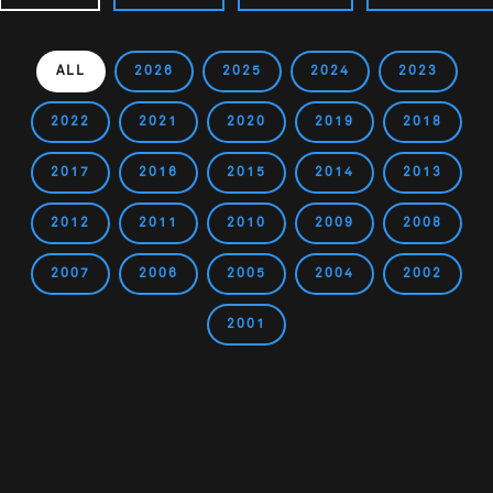
ALL
2026
2025
2024
2023
2022
2021
2020
2019
2018
2017
2016
2015
2014
2013
2012
2011
2010
2009
2008
2007
2006
2005
2004
2002
2001