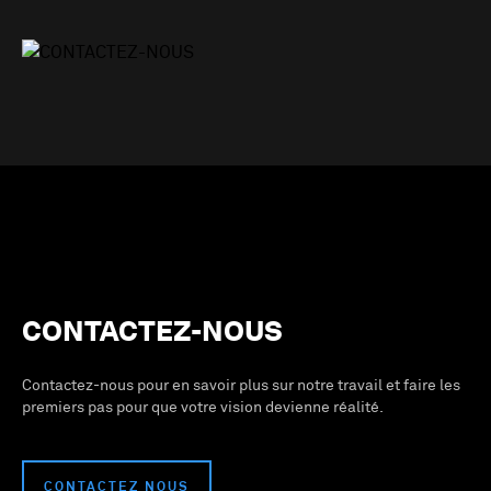
CONTACTEZ-NOUS
Contactez-nous pour en savoir plus sur notre travail et faire les
premiers pas pour que votre vision devienne réalité.
CONTACTEZ NOUS