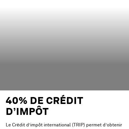
40% DE CRÉDIT
D’IMPÔT
Le Crédit d’impôt international (TRIP) permet d’obtenir