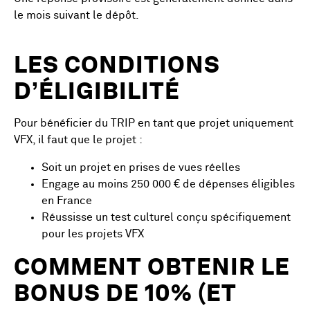
le mois suivant le dépôt.
LES CONDITIONS
D’ÉLIGIBILITÉ
Pour bénéficier du TRIP en tant que projet uniquement
VFX, il faut que le projet :
Soit un projet en prises de vues réelles
Engage au moins 250 000 € de dépenses éligibles
en France
Réussisse un test culturel conçu spécifiquement
pour les projets VFX
COMMENT OBTENIR LE
BONUS DE 10% (ET