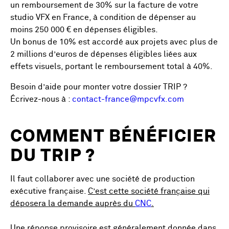
un remboursement de 30% sur la facture de votre
studio VFX en France, à condition de dépenser au
moins 250 000 € en dépenses éligibles.
Un bonus de 10% est accordé aux projets avec plus de
2 millions d’euros de dépenses éligibles liées aux
effets visuels, portant le remboursement total à 40%.
Besoin d’aide pour monter votre dossier TRIP ?
Écrivez-nous à :
contact-france@mpcvfx.com
COMMENT BÉNÉFICIER
DU TRIP ?
Il faut collaborer avec une société de production
exécutive française.
C’est cette société française qui
déposera la demande auprès du
CNC
.
Une réponse provisoire est généralement donnée dans