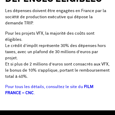
Les dépenses doivent être engagées en France par la
société de production exécutive qui dépose la
demande TRIP.
Pour les projets VFX, la majorité des coûts sont
éligibles.
Le crédit d’impôt représente 30% des dépenses hors
taxes, avec un plafond de 30 millions d’euros par
projet.
Et si plus de 2 millions d’euros sont consacrés aux VFX,
le bonus de 10% s’applique, portant le remboursement
total à 40%.
Pour tous les détails, consultez le site du
FILM
FRANCE – CNC
.