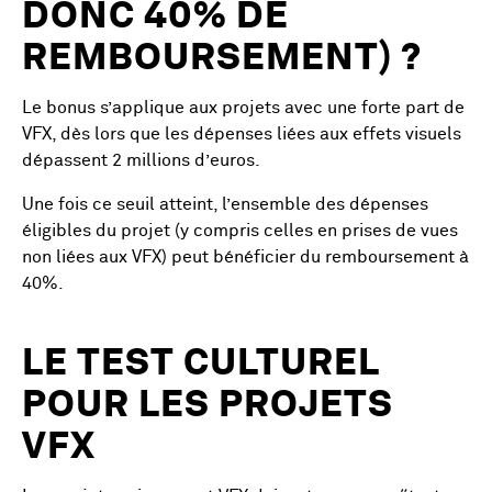
DONC 40% DE
REMBOURSEMENT) ?
Le bonus s’applique aux projets avec une forte part de
VFX, dès lors que les dépenses liées aux effets visuels
dépassent 2 millions d’euros.
Une fois ce seuil atteint, l’ensemble des dépenses
éligibles du projet (y compris celles en prises de vues
non liées aux VFX) peut bénéficier du remboursement à
40%.
LE TEST CULTUREL
POUR LES PROJETS
VFX