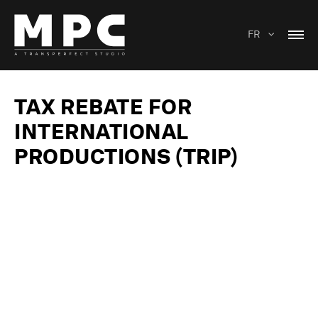
FR
TAX REBATE FOR
INTERNATIONAL
PRODUCTIONS (TRIP)