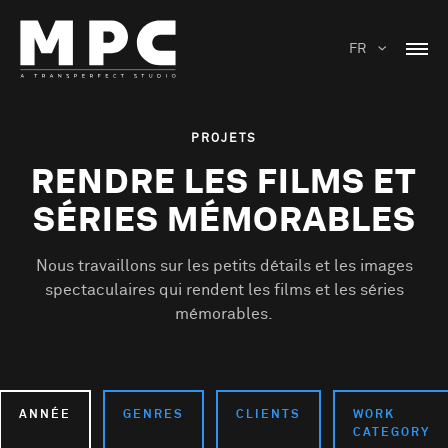
FR
PROJETS
RENDRE LES FILMS ET
SÉRIES MÉMORABLES
Nous travaillons sur les petits détails et les images
spectaculaires qui rendent les films et les séries
mémorables.
ANNÉE
GENRES
CLIENTS
WORK
CATEGORY