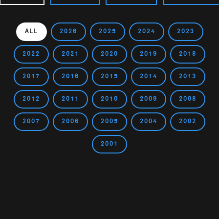
ALL
2026
2025
2024
2023
2022
2021
2020
2019
2018
2017
2016
2015
2014
2013
2012
2011
2010
2009
2008
2007
2006
2005
2004
2002
2001