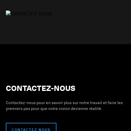
CONTACTEZ-NOUS
Contactez-nous pour en savoir plus sur notre travail et faire les
premiers pas pour que votre vision devienne réalité.
CONTACTEZ NOUS