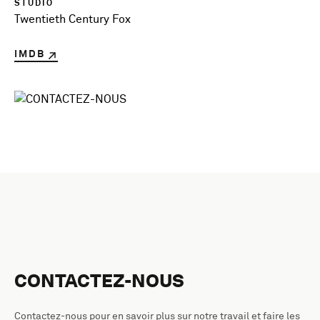
STUDIO
Twentieth Century Fox
IMDB
CONTACTEZ-NOUS
Contactez-nous pour en savoir plus sur notre travail et faire les