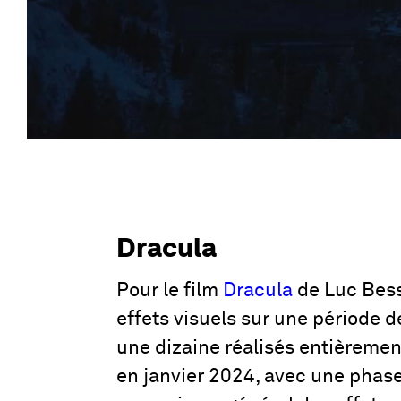
Dracula
Pour le film
Dracula
de Luc Bess
effets visuels sur une période d
une dizaine réalisés entièremen
en janvier 2024, avec une phase