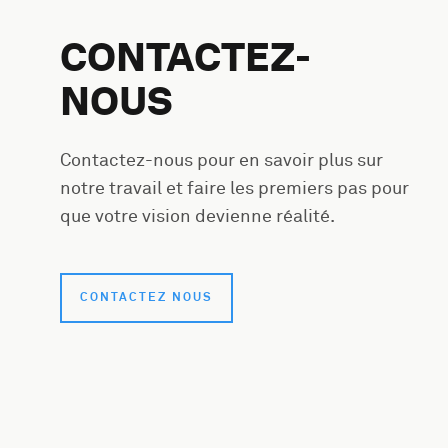
CONTACTEZ-
NOUS
Contactez-nous pour en savoir plus sur
notre travail et faire les premiers pas pour
que votre vision devienne réalité.
CONTACTEZ NOUS