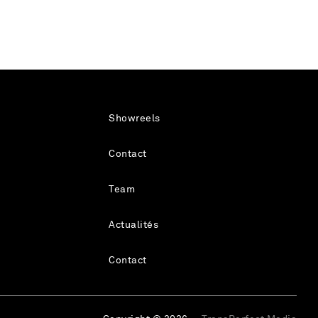
Showreels
Contact
Team
Actualités
Contact