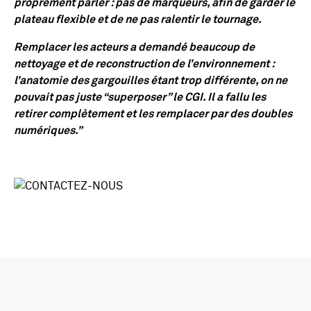
proprement parler : pas de marqueurs, afin de garder le
plateau flexible et de ne pas ralentir le tournage.
Remplacer les acteurs a demandé beaucoup de
nettoyage et de reconstruction de l’environnement :
l’anatomie des gargouilles étant trop différente, on ne
pouvait pas juste “superposer” le CGI. Il a fallu les
retirer complètement et les remplacer par des doubles
numériques.”