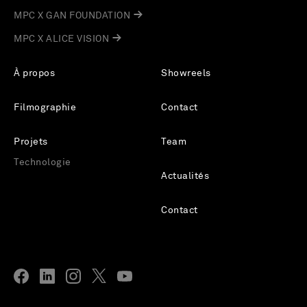
MPC X GAN FOUNDATION
MPC X ALICE VISION
À propos
Showreels
Filmographie
Contact
Projets
Team
Technologie
Actualités
Contact