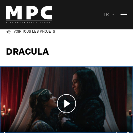
FR
VOIR TOUS LES PROJETS
DRACULA
Play