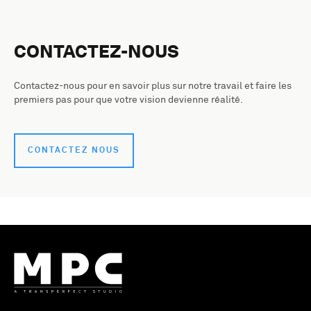
CONTACTEZ-NOUS
Contactez-nous pour en savoir plus sur notre travail et faire les
premiers pas pour que votre vision devienne réalité.
CONTACTEZ NOUS