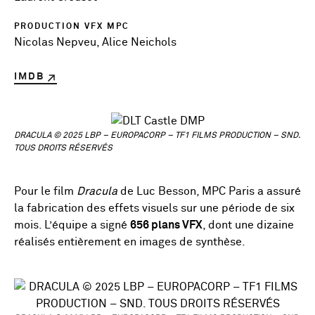
PRODUCTION VFX MPC
Nicolas Nepveu, Alice Neichols
IMDB
DRACULA © 2025 LBP – EUROPACORP – TF1 FILMS PRODUCTION – SND.
TOUS DROITS RÉSERVÉS
Pour le film
Dracula
de Luc Besson, MPC Paris a assuré
la fabrication des effets visuels sur une période de six
mois. L’équipe a signé
656 plans VFX
, dont une dizaine
réalisés entièrement en images de synthèse.