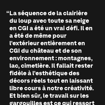
La séquence de la clairière
du loup avec toute sa neige
en CGI a été un vrai défi. Il en
a été de même pour
l’extérieur entièrement en
CGI du château et de son
environnement : montagnes,
lac, cimetière. Il fallait rester
fidèle à l’esthétique des
décors réels tout en laissant
libre cours à notre créativité.
Et bien sûr, le travail sur les
gargouilles est ce qui ressort