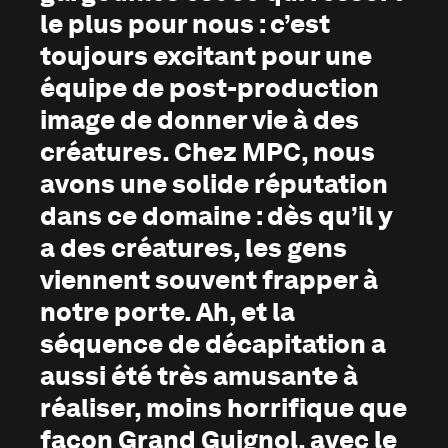
le plus pour nous : c’est
toujours excitant pour une
équipe de post-production
image de donner vie à des
créatures. Chez MPC, nous
avons une solide réputation
dans ce domaine : dès qu’il y
a des créatures, les gens
viennent souvent frapper à
notre porte. Ah, et la
séquence de décapitation a
aussi été très amusante à
réaliser, moins horrifique que
façon Grand Guignol, avec le