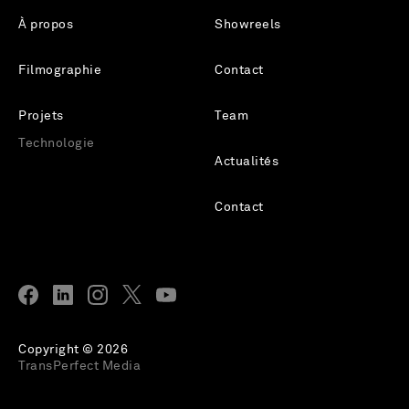
À propos
Showreels
Filmographie
Contact
Projets
Team
Technologie
Actualités
Contact
Copyright © 2026
TransPerfect Media