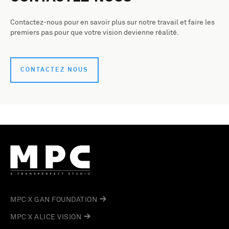
Contactez-nous pour en savoir plus sur notre travail et faire les
premiers pas pour que votre vision devienne réalité.
CONTACTEZ NOUS
MPC X GAN FOUNDATION
MPC X ALICE VISION