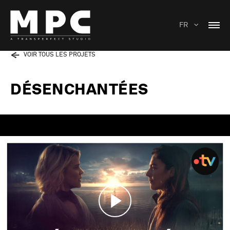
FR
VOIR TOUS LES PROJETS
DÉSENCHANTÉES
Play