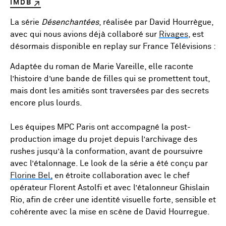
IMDB
La série
Désenchantées
, réalisée par David Hourrègue,
avec qui nous avions déjà collaboré sur
Rivages
, est
désormais disponible en replay sur France Télévisions :
Adaptée du roman de Marie Vareille, elle raconte
l’histoire d’une bande de filles qui se promettent tout,
mais dont les amitiés sont traversées par des secrets
encore plus lourds.
Les équipes MPC Paris ont accompagné la post-
production image du projet depuis l’archivage des
rushes jusqu’à la conformation, avant de poursuivre
avec l’étalonnage. Le look de la série a été conçu par
Florine Bel,
en étroite collaboration avec le chef
opérateur Florent Astolfi et avec l’étalonneur Ghislain
Rio, afin de créer une identité visuelle forte, sensible et
cohérente avec la mise en scène de David Hourregue.