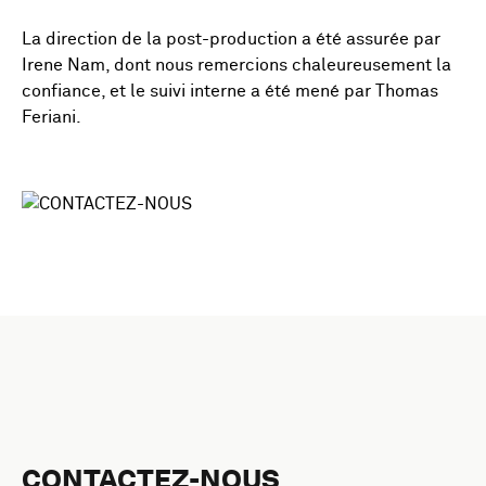
La direction de la post-production a été assurée par
Irene Nam, dont nous remercions chaleureusement la
confiance, et le suivi interne a été mené par Thomas
Feriani.
CONTACTEZ-NOUS