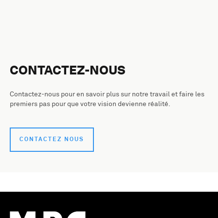
CONTACTEZ-NOUS
Contactez-nous pour en savoir plus sur notre travail et faire les
premiers pas pour que votre vision devienne réalité.
CONTACTEZ NOUS