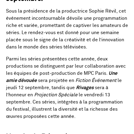
Sous la présidence de la productrice Sophie Révil, cet
événement incontournable dévoile une programmation
riche et variée, promettant de captiver les amateurs de
séries. Le rendez-vous est donné pour une semaine
placée sous le signe de la créativité et de l’innovation
dans le monde des séries télévisées.
Parmi les séries présentées cette année, deux
productions se distinguent par leur collaboration avec
les équipes de post-production de MPC Paris.
Une
amie dévouée
sera projetée en
Fiction Événement
le
jeudi 12 septembre, tandis que
Rivages
sera à
l’honneur en
Projection Spéciale
le vendredi 13
septembre. Ces séries, intégrées à la programmation
du festival, illustrent la diversité et la richesse des
œuvres proposées cette année.