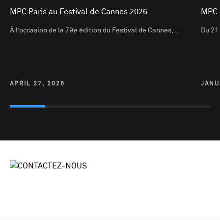
MPC Paris au Festival de Cannes 2026
MPC 
À l’occasion de la 79e édition du Festival de Cannes,…
Du 21 
APRIL 27, 2026
JANU