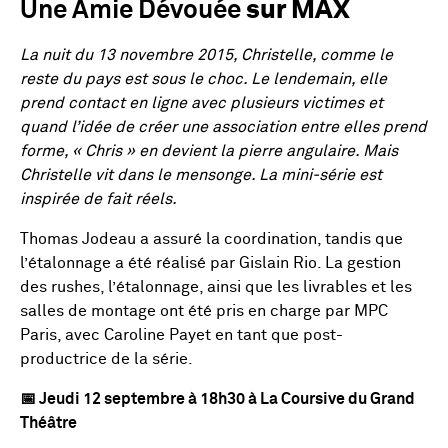
sur MAX
Une Amie Dévouée
La nuit du 13 novembre 2015, Christelle, comme le
reste du pays est sous le choc. Le lendemain, elle
prend contact en ligne avec plusieurs victimes et
quand l’idée de créer une association entre elles prend
forme, « Chris » en devient la pierre angulaire. Mais
Christelle vit dans le mensonge. La mini-série est
inspirée de fait réels.
Thomas Jodeau a assuré la coordination, tandis que
l’étalonnage a été réalisé par Gislain Rio. La gestion
des rushes, l’étalonnage, ainsi que les livrables et les
salles de montage ont été pris en charge par MPC
Paris, avec Caroline Payet en tant que post-
productrice de la série.
📅 Jeudi 12 septembre à 18h30 à La Coursive du Grand
Théâtre