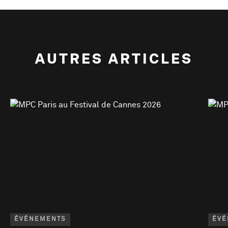
AUTRES ARTICLES
ÉVÉNEMENTS
ÉVÉ