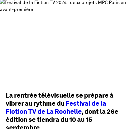
La rentrée télévisuelle se prépare à
vibrer au rythme du
Festival de la
Fiction TV de La Rochelle
, dont la 26e
édition se tiendra du 10 au 15
septembre.