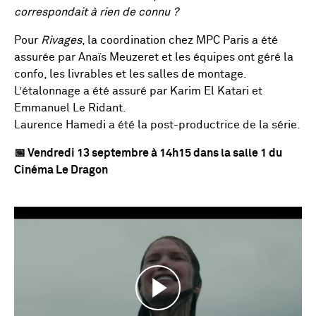
correspondait à rien de connu ?
Pour
Rivages
, la coordination chez MPC Paris a été
assurée par Anaïs Meuzeret et les équipes ont géré la
confo, les livrables et les salles de montage.
L’étalonnage a été assuré par Karim El Katari et
Emmanuel Le Ridant.
Laurence Hamedi a été la post-productrice de la série.
📅 Vendredi 13 septembre à 14h15 dans la salle 1 du
Cinéma Le Dragon
Play