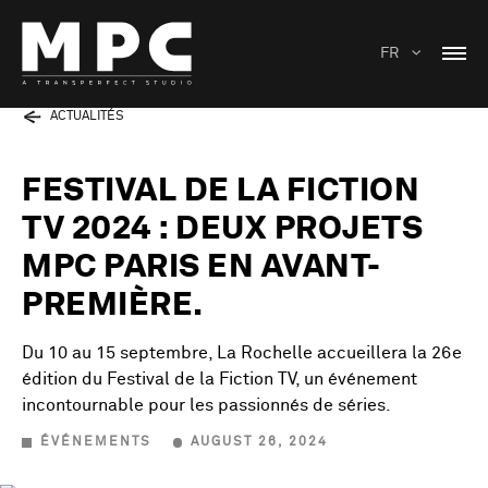
FR
ACTUALITÉS
FESTIVAL DE LA FICTION
TV 2024 : DEUX PROJETS
MPC PARIS EN AVANT-
PREMIÈRE.
Du 10 au 15 septembre, La Rochelle accueillera la 26e
édition du Festival de la Fiction TV, un événement
incontournable pour les passionnés de séries.
ÉVÉNEMENTS
AUGUST 26, 2024