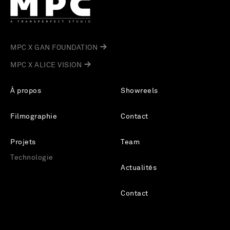
MPC X GAN FOUNDATION
MPC X ALICE VISION
À propos
Showreels
Filmographie
Contact
Projets
Team
Technologie
Actualités
Contact