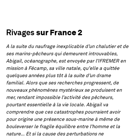
sur France 2
Rivages
A la suite du naufrage inexplicable d’un chalutier et de
ses marins-pêcheurs qui demeurent introuvables,
Abigail, océanographe, est envoyée par l’IFREMER en
mission à Fécamp, sa ville natale, qu’elle a quittée
quelques années plus tôt à la suite d’un drame
familial. Alors que ses recherches progressent, de
nouveaux phénomènes mystérieux se produisent en
mer, rendant impossible l’activité des pêcheurs,
pourtant essentielle à la vie locale. Abigail va
comprendre que ces catastrophes pourraient avoir
pour origine une présence sous-marine à même de
bouleverser le fragile équilibre entre l’homme et la
nature… Et si la cause des perturbations ne