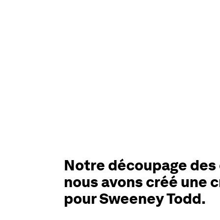
Notre découpage des 
nous avons créé une c
pour Sweeney Todd.