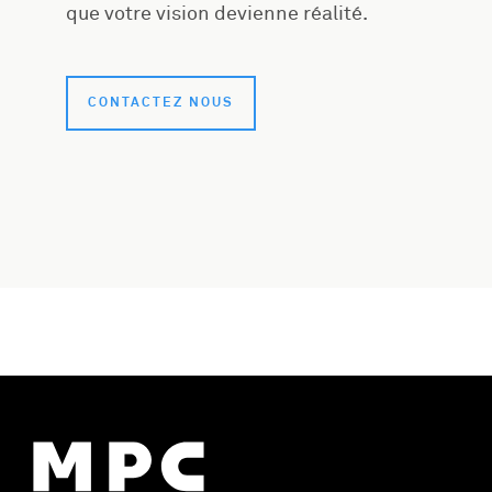
que votre vision devienne réalité.
CONTACTEZ NOUS