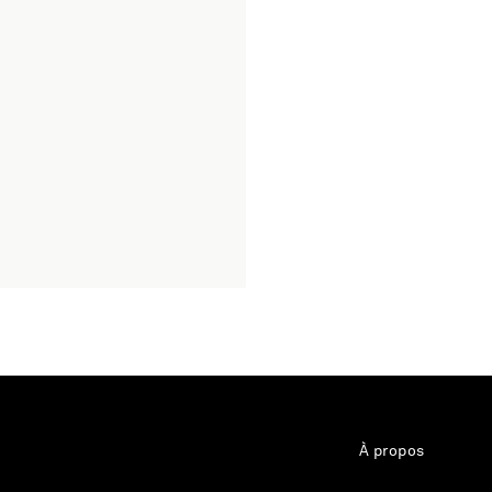
À propos