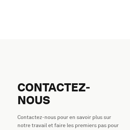
CONTACTEZ-
NOUS
Contactez-nous pour en savoir plus sur
notre travail et faire les premiers pas pour