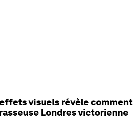
effets visuels révèle comment
rasseuse Londres victorienne