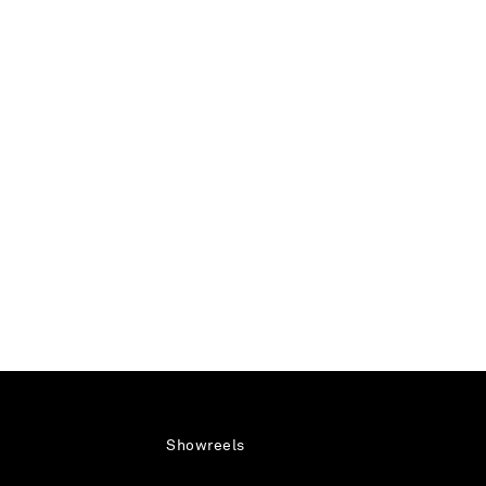
Showreels