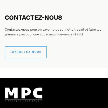
CONTACTEZ-NOUS
Contactez-nous pour en savoir plus sur notre travail et faire les
premiers pas pour que votre vision devienne réalité.
CONTACTEZ NOUS