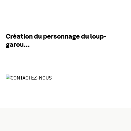
Création du personnage du loup-
garou...