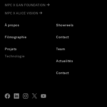
MPC X GAN FOUNDATION
MPC X ALICE VISION
À propos
Showreels
Filmographie
Contact
Projets
Team
Technologie
Actualités
Contact