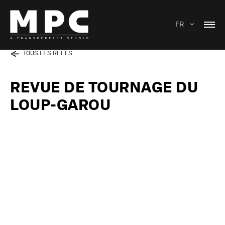
FR
TOUS LES REELS
REVUE DE TOURNAGE DU
LOUP-GAROU