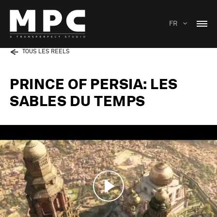
FR
TOUS LES REELS
PRINCE OF PERSIA: LES
SABLES DU TEMPS
Play