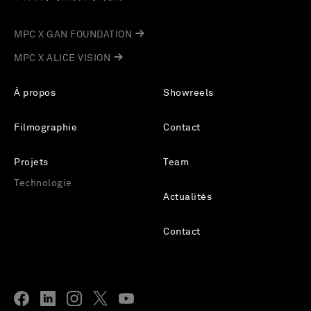
MPC X GAN FOUNDATION
MPC X ALICE VISION
À propos
Showreels
Filmographie
Contact
Projets
Team
Technologie
Actualités
Contact