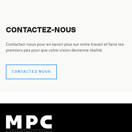
CONTACTEZ-NOUS
Contactez-nous pour en savoir plus sur notre travail et faire les
premiers pas pour que votre vision devienne réalité.
CONTACTEZ NOUS