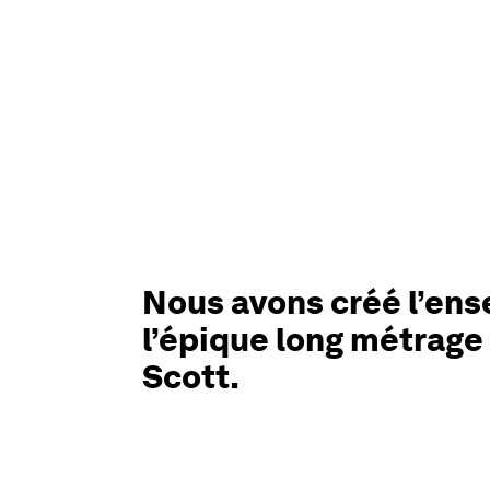
Nous avons créé l’ens
l’épique long métrage
Scott.