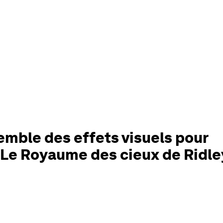
emble des effets visuels pour
 Le Royaume des cieux de Ridle