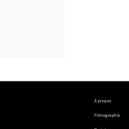
À propos
Filmographie