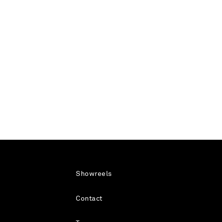
Showreels
Contact