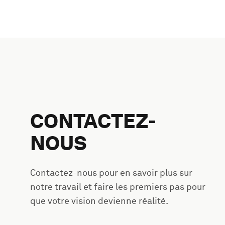
CONTACTEZ-
NOUS
Contactez-nous pour en savoir plus sur
notre travail et faire les premiers pas pour
que votre vision devienne réalité.