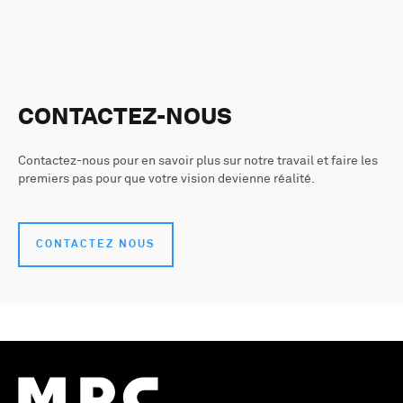
CONTACTEZ-NOUS
Contactez-nous pour en savoir plus sur notre travail et faire les
premiers pas pour que votre vision devienne réalité.
CONTACTEZ NOUS