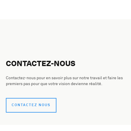
CONTACTEZ-NOUS
Contactez-nous pour en savoir plus sur notre travail et faire les
premiers pas pour que votre vision devienne réalité.
CONTACTEZ NOUS