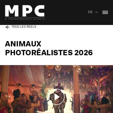
FR
TOUS LES REELS
ANIMAUX
PHOTORÉALISTES 2026