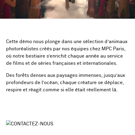
Cette démo nous plonge dans une sélection d’animaux
photoréalistes créés par nos équipes chez MPC Paris,
où notre bestiaire s’enrichit chaque année au service
de films et de séries françaises et internationales.
Des forêts denses aux paysages immenses, jusqu’aux
profondeurs de l’océan, chaque créature se déplace,
respire et réagit comme si elle était réellement là.