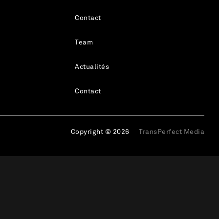
Contact
Team
Actualités
Contact
Copyright © 2026
TransPerfect Media