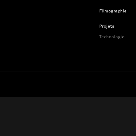
Filmographie
Projets
Technologie