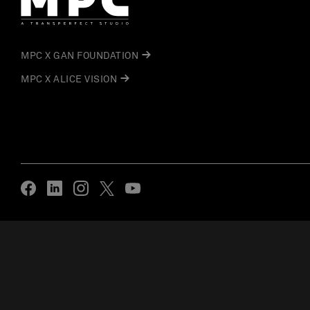
MPC X GAN FOUNDATION
MPC X ALICE VISION