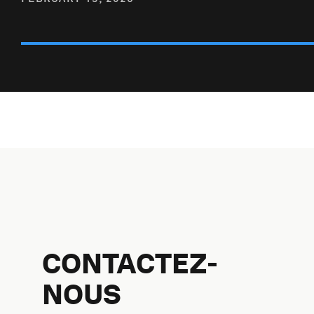
CONTACTEZ-
NOUS