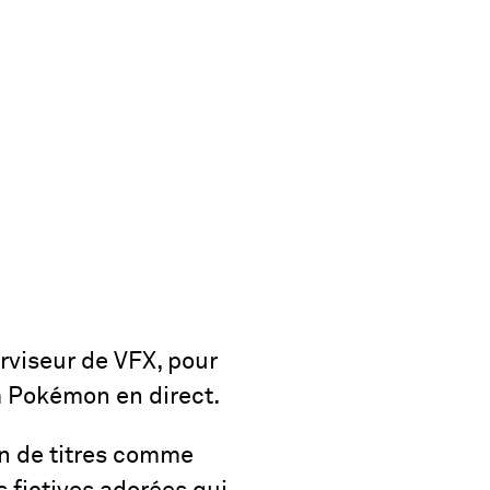
rviseur de VFX, pour
lm Pokémon en direct.
n de titres comme