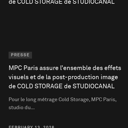
PRESSE
MPC Paris assure l’ensemble des effets
visuels et de la post-production image
de COLD STORAGE de STUDIOCANAL
Pour le long métrage Cold Storage, MPC Paris,
studio du…
FEBRUARY 13, 2026