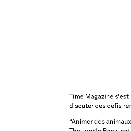
Time Magazine s’est 
discuter des défis re
“Animer des animaux