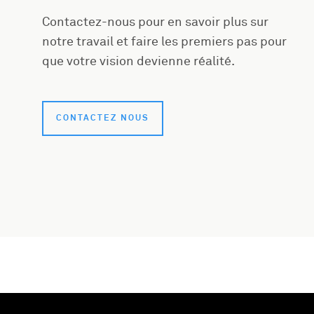
Contactez-nous pour en savoir plus sur
notre travail et faire les premiers pas pour
que votre vision devienne réalité.
CONTACTEZ NOUS