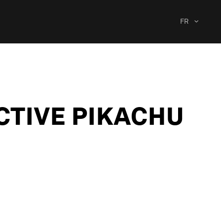
FR
CTIVE PIKACHU