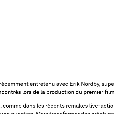
récemment entretenu avec Erik Nordby, supe
ncontrés lors de la production du premier fi
, comme dans les récents remakes live-actio