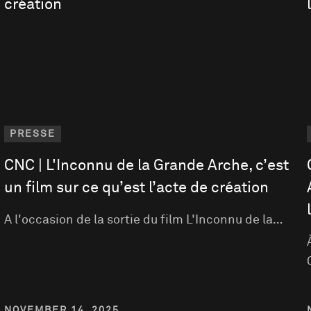
PRESSE
CNC | L'Inconnu de la Grande Arche, c’est
un film sur ce qu’est l’acte de création
A l'occasion de la sortie du film L'Inconnu de la…
NOVEMBER 14, 2025