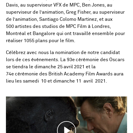
Davis, au superviseur VFX de MPC, Ben Jones, au
superviseur de l’animation, Greg Fisher, au superviseur
de l’animation, Santiago Colomo Martinez, et aux
500 artistes des studios de MPC Film à Londres,
Montréal et Bangalore qui ont travaillé ensemble pour
réaliser 1055 plans pour le film.
Célébrez avec nous la nomination de notre candidat
lors de ces événements. La 93
e
cérémonie des Oscars
se tiendra le dimanche 25 avril 2021 et la
74
e
cérémonie des British Academy Film Awards aura
lieu les samedi 10 et dimanche 11 avril 2021.