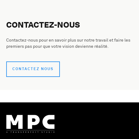
CONTACTEZ-NOUS
Contactez-nous pour en savoir plus sur notre travail et faire les
premiers pas pour que votre vision devienne réalité.
CONTACTEZ NOUS