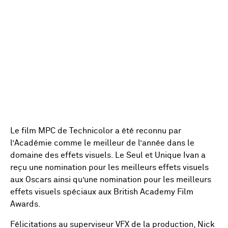
Le film MPC de Technicolor a été reconnu par
l’Académie comme le meilleur de l’année dans le
domaine des effets visuels. Le Seul et Unique Ivan a
reçu une nomination pour les meilleurs effets visuels
aux Oscars ainsi qu’une nomination pour les meilleurs
effets visuels spéciaux aux British Academy Film
Awards.
Félicitations au superviseur VFX de la production, Nick