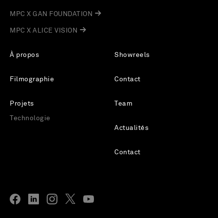
MPC X GAN FOUNDATION
MPC X ALICE VISION
À propos
Showreels
Filmographie
Contact
Projets
Team
Technologie
Actualités
Contact