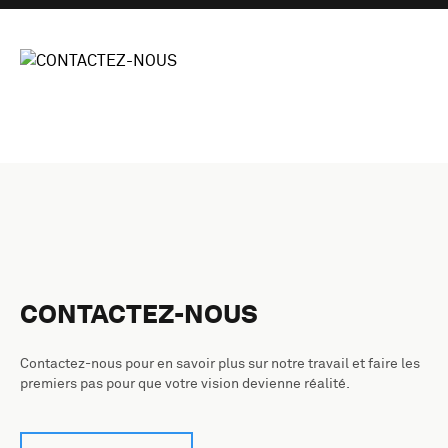
CONTACTEZ-NOUS
Contactez-nous pour en savoir plus sur notre travail et faire les
premiers pas pour que votre vision devienne réalité.