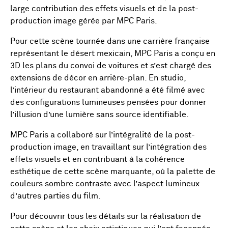
large contribution des effets visuels et de la post-
production image gérée par MPC Paris.
Pour cette scène tournée dans une carrière française
représentant le désert mexicain, MPC Paris a conçu en
3D les plans du convoi de voitures et s’est chargé des
extensions de décor en arrière-plan. En studio,
l’intérieur du restaurant abandonné a été filmé avec
des configurations lumineuses pensées pour donner
l’illusion d’une lumière sans source identifiable.
MPC Paris a collaboré sur l’intégralité de la post-
production image, en travaillant sur l’intégration des
effets visuels et en contribuant à la cohérence
esthétique de cette scène marquante, où la palette de
couleurs sombre contraste avec l’aspect lumineux
d’autres parties du film.
Pour découvrir tous les détails sur la réalisation de