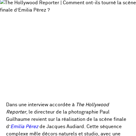
Dans une interview accordée à
The Hollywood
Reporter
, le directeur de la photographie Paul
Guilhaume revient sur la réalisation de la scène finale
d’
Emilia Pérez
de Jacques Audiard. Cette séquence
complexe mêle décors naturels et studio, avec une