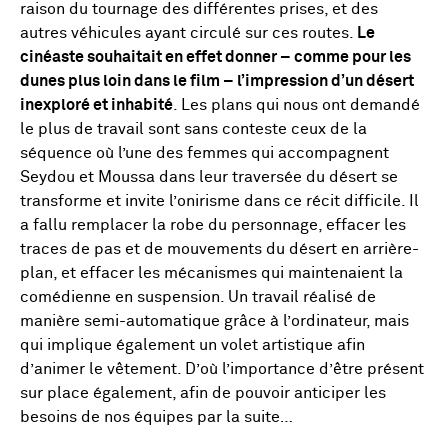
raison du tournage des différentes prises, et des
autres véhicules ayant circulé sur ces routes.
Le
cinéaste souhaitait en effet donner – comme pour les
dunes plus loin dans le film – l’impression d’un désert
inexploré et inhabité
. Les plans qui nous ont demandé
le plus de travail sont sans conteste ceux de la
séquence où l’une des femmes qui accompagnent
Seydou et Moussa dans leur traversée du désert se
transforme et invite l’onirisme dans ce récit difficile. Il
a fallu remplacer la robe du personnage, effacer les
traces de pas et de mouvements du désert en arrière-
plan, et effacer les mécanismes qui maintenaient la
comédienne en suspension. Un travail réalisé de
manière semi-automatique grâce à l’ordinateur, mais
qui implique également un volet artistique afin
d’animer le vêtement. D’où l’importance d’être présent
sur place également, afin de pouvoir anticiper les
besoins de nos équipes par la suite…