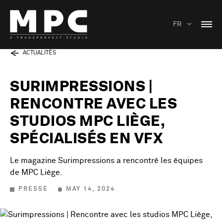
FR
ACTUALITÉS
SURIMPRESSIONS |
RENCONTRE AVEC LES
STUDIOS MPC LIÈGE,
SPÉCIALISÉS EN VFX
Le magazine Surimpressions a rencontré les équipes
de MPC Liège.
PRESSE
MAY 14, 2024