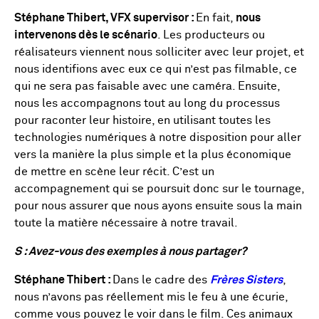
Stéphane Thibert, VFX supervisor :
En fait,
nous
intervenons dès le scénario
. Les producteurs ou
réalisateurs viennent nous solliciter avec leur projet, et
nous identifions avec eux ce qui n’est pas filmable, ce
qui ne sera pas faisable avec une caméra. Ensuite,
nous les accompagnons tout au long du processus
pour raconter leur histoire, en utilisant toutes les
technologies numériques à notre disposition pour aller
vers la manière la plus simple et la plus économique
de mettre en scène leur récit. C’est un
accompagnement qui se poursuit donc sur le tournage,
pour nous assurer que nous ayons ensuite sous la main
toute la matière nécessaire à notre travail.
S : Avez-vous des exemples à nous partager?
Stéphane Thibert :
Dans le cadre des
Frères Sisters
,
nous n’avons pas réellement mis le feu à une écurie,
comme vous pouvez le voir dans le film. Ces animaux