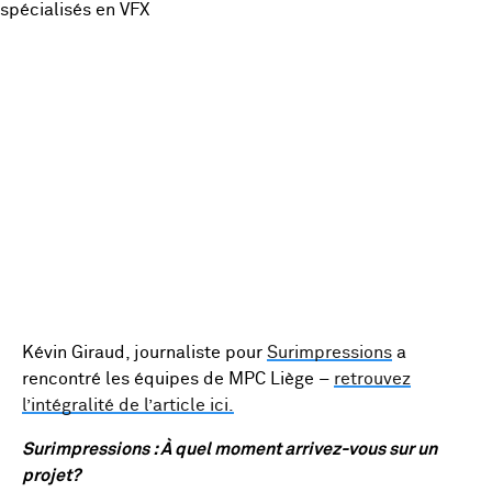
Kévin Giraud, journaliste pour
Surimpressions
a
rencontré les équipes de MPC Liège –
retrouvez
l’intégralité de l’article ici.
Surimpressions : À quel moment arrivez-vous sur un
projet?