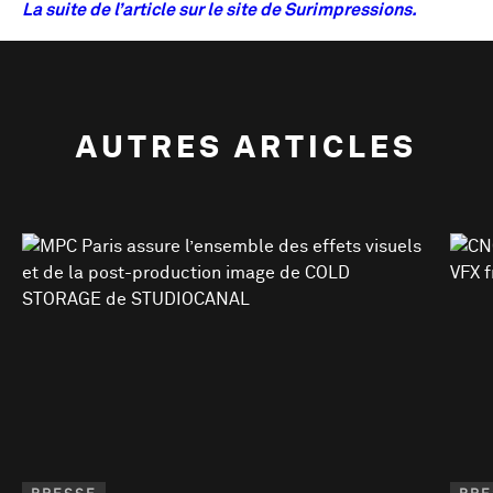
La suite de l’article sur le site de Surimpressions.
AUTRES ARTICLES