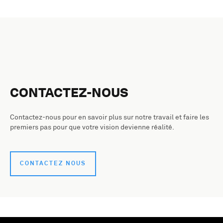
CONTACTEZ-NOUS
Contactez-nous pour en savoir plus sur notre travail et faire les
premiers pas pour que votre vision devienne réalité.
CONTACTEZ NOUS