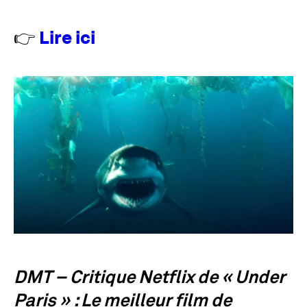
👉
Lire ici
DMT – Critique Netflix de « Under
Paris » : Le meilleur film de