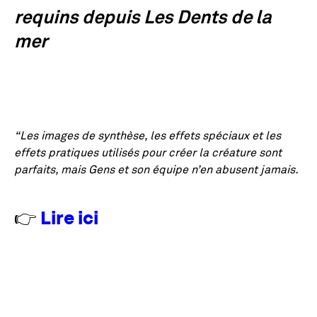
requins depuis Les Dents de la
mer
“Les images de synthèse, les effets spéciaux et les
effets pratiques utilisés pour créer la créature sont
parfaits, mais Gens et son équipe n’en abusent jamais.
👉
Lire ici