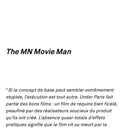
The MN Movie Man
“
Si le concept de base peut sembler extrêmement
stupide, l’exécution est tout autre. Under Paris fait
partie des bons films : un film de requins bien ficelé,
peaufiné par des réalisateurs soucieux du produit
qu’ils ont créé. L’absence quasi-totale d’effets
pratiques signifie que le film vit ou meurt par la