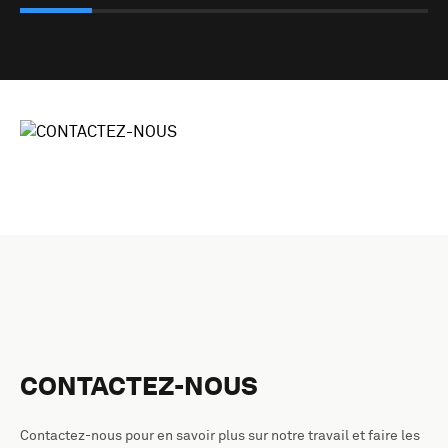
CONTACTEZ-NOUS
Contactez-nous pour en savoir plus sur notre travail et faire les