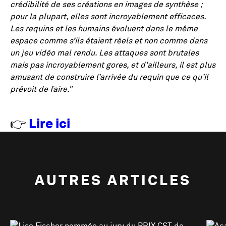
crédibilité de ses créations en images de synthèse ;
pour la plupart, elles sont incroyablement efficaces.
Les requins et les humains évoluent dans le même
espace comme s’ils étaient réels et non comme dans
un jeu vidéo mal rendu. Les attaques sont brutales
mais pas incroyablement gores, et d’ailleurs, il est plus
amusant de construire l’arrivée du requin que ce qu’il
prévoit de faire.
“
👉
Lire ici
AUTRES ARTICLES