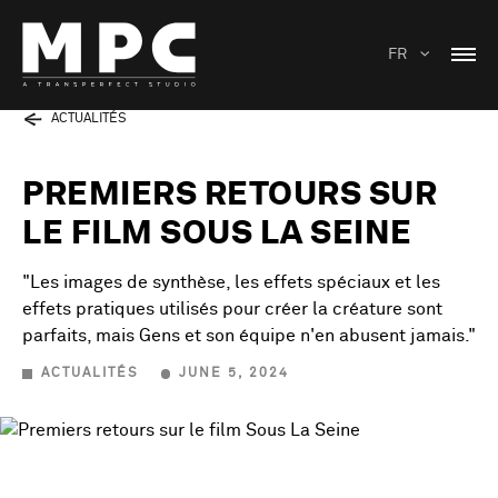
FR
ACTUALITÉS
PREMIERS RETOURS SUR
LE FILM SOUS LA SEINE
"Les images de synthèse, les effets spéciaux et les
effets pratiques utilisés pour créer la créature sont
parfaits, mais Gens et son équipe n'en abusent jamais."
ACTUALITÉS
JUNE 5, 2024