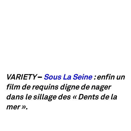
–
VARIETY
Sous La Seine
: enfin un
film de requins digne de nager
dans le sillage des « Dents de la
mer ».