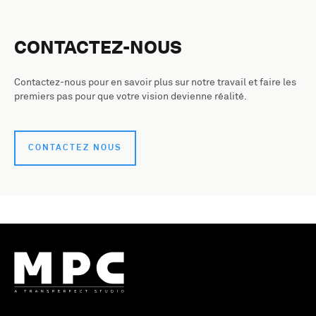
CONTACTEZ-NOUS
Contactez-nous pour en savoir plus sur notre travail et faire les
premiers pas pour que votre vision devienne réalité.
CONTACTEZ NOUS