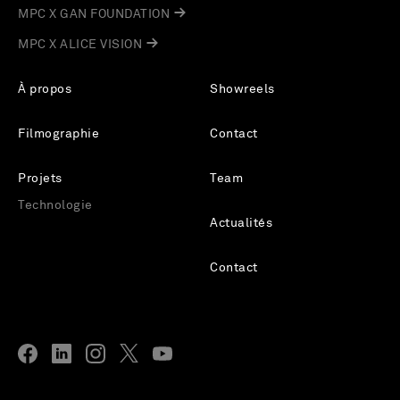
MPC X GAN FOUNDATION
MPC X ALICE VISION
À propos
Showreels
Filmographie
Contact
Projets
Team
Technologie
Actualités
Contact