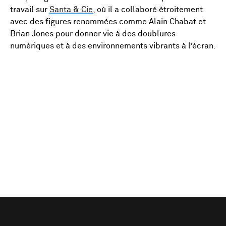
travail sur
Santa & Cie
, où il a collaboré étroitement
avec des figures renommées comme Alain Chabat et
Brian Jones pour donner vie à des doublures
numériques et à des environnements vibrants à l’écran.