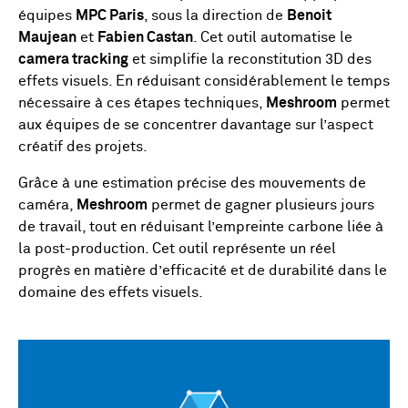
équipes
MPC Paris
, sous la direction de
Benoit
Maujean
et
Fabien Castan
. Cet outil automatise le
camera tracking
et simplifie la reconstitution 3D des
effets visuels. En réduisant considérablement le temps
nécessaire à ces étapes techniques,
Meshroom
permet
aux équipes de se concentrer davantage sur l’aspect
créatif des projets.
Grâce à une estimation précise des mouvements de
caméra,
Meshroom
permet de gagner plusieurs jours
de travail, tout en réduisant l’empreinte carbone liée à
la post-production. Cet outil représente un réel
progrès en matière d’efficacité et de durabilité dans le
domaine des effets visuels.