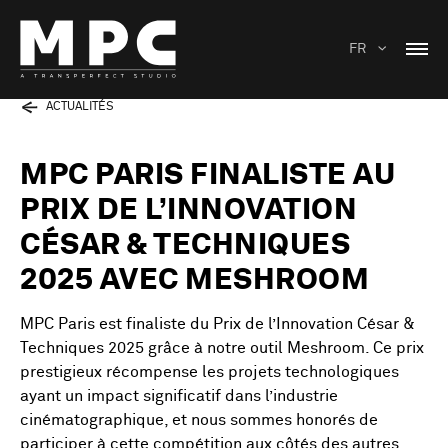
FR
ACTUALITÉS
MPC PARIS FINALISTE AU
PRIX DE L’INNOVATION
CÉSAR & TECHNIQUES
2025 AVEC MESHROOM
MPC Paris est finaliste du Prix de l’Innovation César &
Techniques 2025 grâce à notre outil Meshroom. Ce prix
prestigieux récompense les projets technologiques
ayant un impact significatif dans l’industrie
cinématographique, et nous sommes honorés de
participer à cette compétition aux côtés des autres