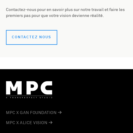
Contactez-nous pour en savoir plus sur notre travail et faire les
premiers pas pour que votre vision devienne réalité.
CONTACTEZ NOUS
MPC X GAN FOUNDATION
MPC X ALICE VISION