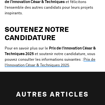
de l’Innovation César & Techniques
et félicitons
l’ensemble des autres candidats pour leurs projets
inspirants.
SOUTENEZ NOTRE
CANDIDATURE
Pour en savoir plus sur le
Prix de l’Innovation César &
Techniques 2025
et soutenir notre candidature, vous
pouvez consulter les informations suivantes :
Prix de
l’Innovation César & Techniques 2025
.
AUTRES ARTICLES