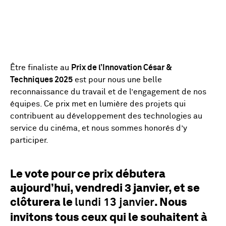
Être finaliste au
Prix de l’Innovation César &
Techniques 2025
est pour nous une belle
reconnaissance du travail et de l’engagement de nos
équipes. Ce prix met en lumière des projets qui
contribuent au développement des technologies au
service du cinéma, et nous sommes honorés d’y
participer.
Le vote pour ce prix débutera
aujourd’hui, vendredi 3 janvier, et se
clôturera le
. Nous
lundi 13 janvier
invitons tous ceux qui le souhaitent à