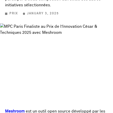
initiatives sélectionnées.
PRIX
JANUARY 3, 2025
Meshroom
est un outil open source développé par les