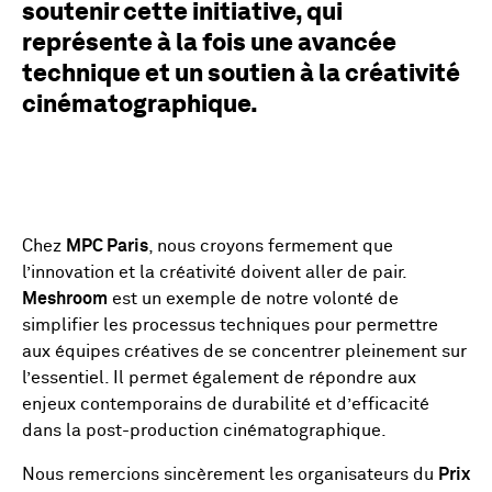
soutenir cette initiative, qui
représente à la fois une avancée
technique et un soutien à la créativité
cinématographique.
Chez
MPC Paris
, nous croyons fermement que
l’innovation et la créativité doivent aller de pair.
Meshroom
est un exemple de notre volonté de
simplifier les processus techniques pour permettre
aux équipes créatives de se concentrer pleinement sur
l’essentiel. Il permet également de répondre aux
enjeux contemporains de durabilité et d’efficacité
dans la post-production cinématographique.
Nous remercions sincèrement les organisateurs du
Prix