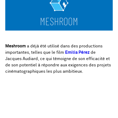
Meshroom
a déjà été utilisé dans des productions
importantes, telles que le film
Emilia Pérez
de
Jacques Audiard, ce qui témoigne de son efficacité et
de son potentiel à répondre aux exigences des projets
cinématographiques les plus ambitieux.