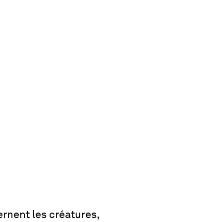
ernent les créatures,