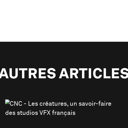
AUTRES ARTICLE