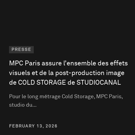
PRESSE
MPC Paris assure l’ensemble des effets
visuels et de la post-production image
de COLD STORAGE de STUDIOCANAL
Pour le long métrage Cold Storage, MPC Paris,
studio du…
FEBRUARY 13, 2026