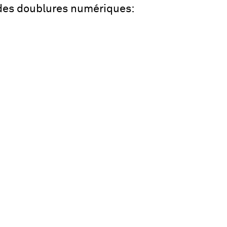
 des doublures numériques: