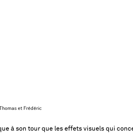
, Thomas et Frédéric
que à son tour que les effets visuels qui conc