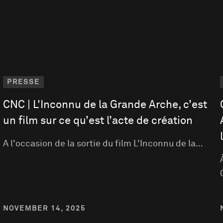
PRESSE
CNC | L'Inconnu de la Grande Arche, c’est
un film sur ce qu’est l’acte de création
A l'occasion de la sortie du film L'Inconnu de la…
NOVEMBER 14, 2025