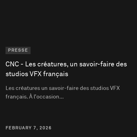
PRESSE
CNC - Les créatures, un savoir-faire des
studios VFX français
Les créatures un savoir-faire des studios VFX
français. À l’occasion…
FEBRUARY 7, 2026