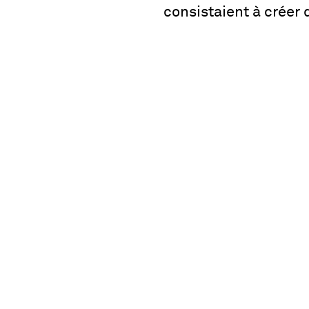
consistaient à créer