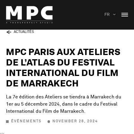
FR
ACTUALITÉS
MPC PARIS AUX ATELIERS
DE L’ATLAS DU FESTIVAL
INTERNATIONAL DU FILM
DE MARRAKECH
La 7e édition des Ateliers se tiendra à Marrakech du
1er au 5 décembre 2024, dans le cadre du Festival
International du Film de Marrakech.
ÉVÉNEMENTS
NOVEMBER 28, 2024