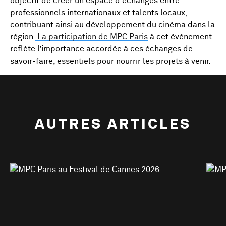
objectif de créer un espace d’échanges entre
professionnels internationaux et talents locaux,
contribuant ainsi au développement du cinéma dans la
région.
La participation de MPC Paris
à cet événement
reflète l’importance accordée à ces échanges de
savoir-faire, essentiels pour nourrir les projets à venir.
AUTRES ARTICLES