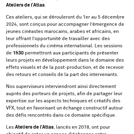
Ateliers de l’Atlas
.
Ces ateliers, qui se dérouleront du 1er au 5 décembre
2024, sont conçus pour accompagner l’émergence de
jeunes cinéastes marocains, arabes et africains, en
leur offrant l’opportunité de travailler avec des
professionnels du cinéma international. Les sessions
de
1h30
permettront aux participants de présenter
leurs projets en développement dans le domaine des
effets visuels et de la post-production, et de recevoir
des retours et conseils de la part des intervenants.
Nos superviseurs interviendront ainsi directement
auprès des porteurs de projets, afin de partager leur
expertise sur les aspects techniques et créatifs des
VFX, tout en favorisant un échange constructif autour
des défis rencontrés dans ce domaine spécifique.
Les
Ateliers de l’Atlas
, lancés en 2018, ont pour