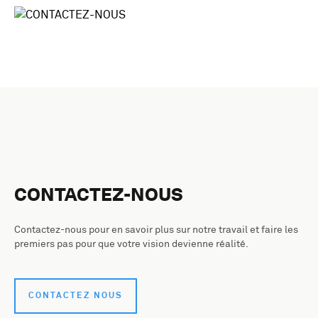
CONTACTEZ-NOUS
Contactez-nous pour en savoir plus sur notre travail et faire les
premiers pas pour que votre vision devienne réalité.
CONTACTEZ NOUS