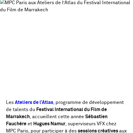
Les
Ateliers de l’Atlas
, programme de développement
de talents du
Festival International du Film de
Marrakech
, accueillent cette année
Sébastien
Fauchère
et
Hugues Namur
, superviseurs VFX chez
MPC Paris, pour participer à des
sessions créatives
aux