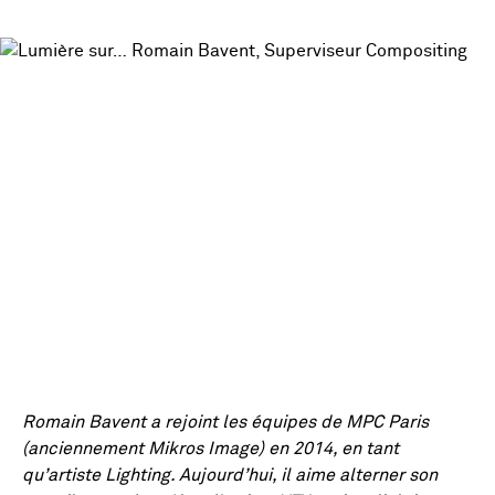
Romain Bavent a rejoint les équipes de MPC Paris
(anciennement Mikros Image) en 2014, en tant
qu’artiste Lighting. Aujourd’hui, il aime alterner son