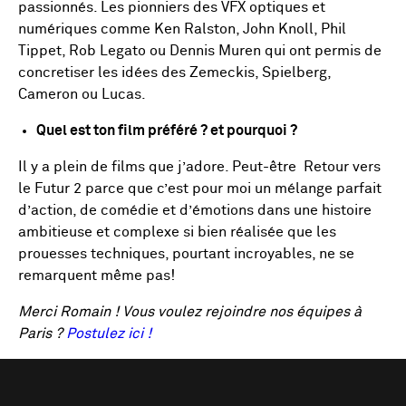
passionnés. Les pionniers des VFX optiques et
numériques comme Ken Ralston, John Knoll, Phil
Tippet, Rob Legato ou Dennis Muren qui ont permis de
concretiser les idées des Zemeckis, Spielberg,
Cameron ou Lucas.
Quel est ton film préféré ? et pourquoi ?
Il y a plein de films que j’adore. Peut-être Retour vers
le Futur 2 parce que c’est pour moi un mélange parfait
d’action, de comédie et d’émotions dans une histoire
ambitieuse et complexe si bien réalisée que les
prouesses techniques, pourtant incroyables, ne se
remarquent même pas!
Merci Romain !
Vous voulez rejoindre nos équipes à
Paris ?
Postulez ici !