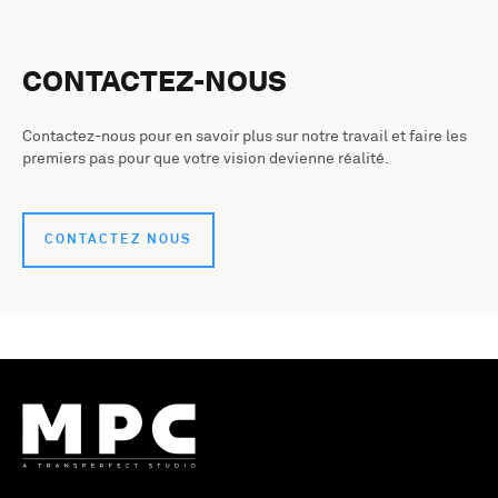
CONTACTEZ-NOUS
Contactez-nous pour en savoir plus sur notre travail et faire les
premiers pas pour que votre vision devienne réalité.
CONTACTEZ NOUS