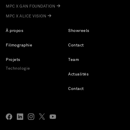
MPC X GAN FOUNDATION
MPC X ALICE VISION
À propos
Showreels
Filmographie
Contact
Projets
Team
Technologie
Actualités
Contact