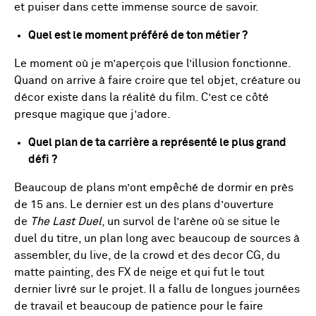
et puiser dans cette immense source de savoir.
Quel est le moment préféré de ton métier ?
Le moment où je m’aperçois que l’illusion fonctionne.
Quand on arrive à faire croire que tel objet, créature ou
décor existe dans la réalité du film. C’est ce côté
presque magique que j’adore.
Quel plan de ta carrière a représenté le plus grand
défi ?
Beaucoup de plans m’ont empêché de dormir en près
de 15 ans. Le dernier est un des plans d’ouverture
de
The Last Duel
, un survol de l’arène où se situe le
duel du titre, un plan long avec beaucoup de sources à
assembler, du live, de la crowd et des decor CG, du
matte painting, des FX de neige et qui fut le tout
dernier livré sur le projet. Il a fallu de longues journées
de travail et beaucoup de patience pour le faire