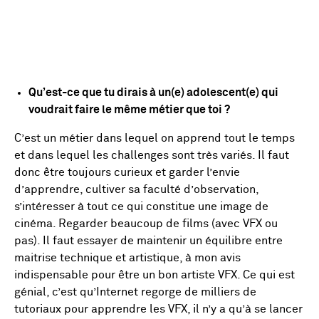
Qu’est-ce que tu dirais à un(e) adolescent(e) qui
voudrait faire le même métier que toi ?
C’est un métier dans lequel on apprend tout le temps
et dans lequel les challenges sont très variés. Il faut
donc être toujours curieux et garder l’envie
d’apprendre, cultiver sa faculté d’observation,
s’intéresser à tout ce qui constitue une image de
cinéma. Regarder beaucoup de films (avec VFX ou
pas). Il faut essayer de maintenir un équilibre entre
maitrise technique et artistique, à mon avis
indispensable pour être un bon artiste VFX. Ce qui est
génial, c’est qu’Internet regorge de milliers de
tutoriaux pour apprendre les VFX, il n’y a qu’à se lancer