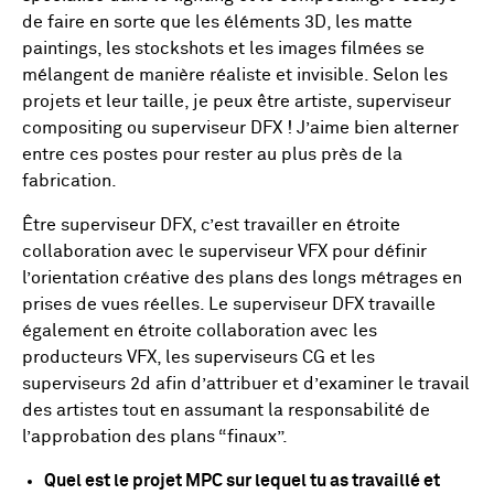
de faire en sorte que les éléments 3D, les matte
paintings, les stockshots et les images filmées se
mélangent de manière réaliste et invisible. Selon les
projets et leur taille, je peux être artiste, superviseur
compositing ou superviseur DFX ! J’aime bien alterner
entre ces postes pour rester au plus près de la
fabrication.
Être superviseur DFX, c’est travailler en étroite
collaboration avec le superviseur VFX pour définir
l’orientation créative des plans des longs métrages en
prises de vues réelles. Le superviseur DFX travaille
également en étroite collaboration avec les
producteurs VFX, les superviseurs CG et les
superviseurs 2d afin d’attribuer et d’examiner le travail
des artistes tout en assumant la responsabilité de
l’approbation des plans “finaux”.
Quel est le projet MPC sur lequel tu as travaillé et