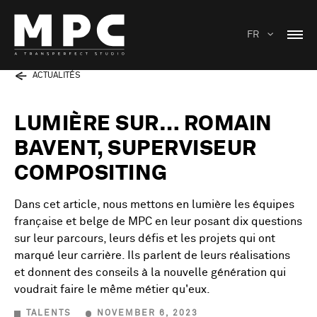
FR
ACTUALITÉS
LUMIÈRE SUR… ROMAIN
BAVENT, SUPERVISEUR
COMPOSITING
Dans cet article, nous mettons en lumière les équipes
française et belge de MPC en leur posant dix questions
sur leur parcours, leurs défis et les projets qui ont
marqué leur carrière. Ils parlent de leurs réalisations
et donnent des conseils à la nouvelle génération qui
voudrait faire le même métier qu'eux.
TALENTS
NOVEMBER 6, 2023