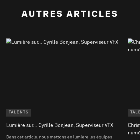
AUTRES ARTICLES
TALENTS
TAL
Lumière sur... Cyrille Bonjean, Superviseur VFX
Chris
numé
Dans cet article, nous mettons en lumière les équipes