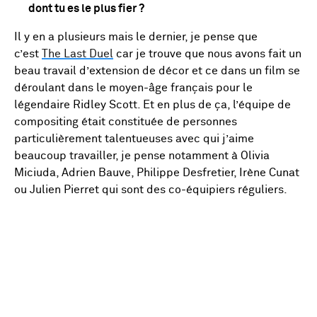
dont tu es le plus fier ?
Il y en a plusieurs mais le dernier, je pense que
c’est
The Last Duel
car je trouve que nous avons fait un
beau travail d’extension de décor et ce dans un film se
déroulant dans le moyen-âge français pour le
légendaire Ridley Scott. Et en plus de ça, l’équipe de
compositing était constituée de personnes
particulièrement talentueuses avec qui j’aime
beaucoup travailler, je pense notamment à Olivia
Miciuda, Adrien Bauve, Philippe Desfretier, Irène Cunat
ou Julien Pierret qui sont des co-équipiers réguliers.