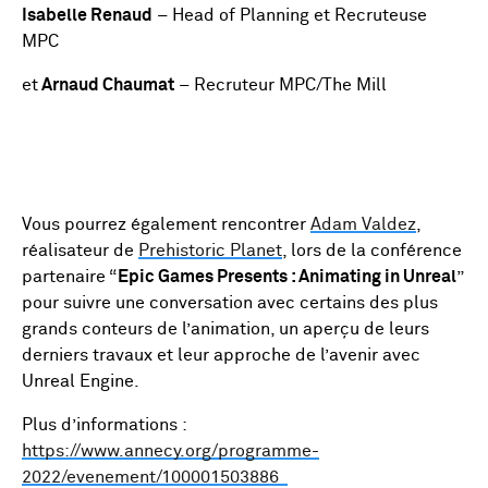
Isabelle Renaud
– Head of Planning et Recruteuse
MPC
et
Arnaud Chaumat
– Recruteur MPC/The Mill
Vous pourrez également rencontrer
Adam Valdez
,
réalisateur de
Prehistoric Planet
, lors de la conférence
partenaire “
Epic Games Presents : Animating in Unreal
”
pour suivre une conversation avec certains des plus
grands conteurs de l’animation, un aperçu de leurs
derniers travaux et leur approche de l’avenir avec
Unreal Engine.
Plus d’informations :
https://www.annecy.org/programme-
2022/evenement/100001503886