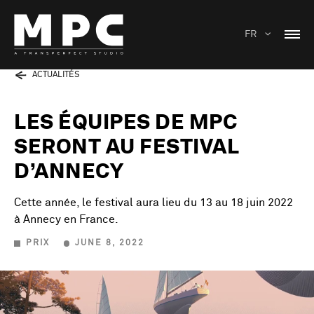
FR
ACTUALITÉS
LES ÉQUIPES DE MPC
SERONT AU FESTIVAL
D’ANNECY
Cette année, le festival aura lieu du 13 au 18 juin 2022
à Annecy en France.
PRIX
JUNE 8, 2022