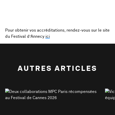
Pour obtenir vos accréditations, rendez-vous sur le site
du Festival d’Annecy
ici
AUTRES ARTICLES