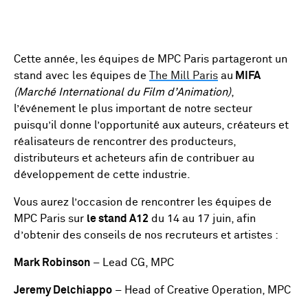
Cette année, les équipes de MPC Paris partageront un
stand avec les équipes de
The Mill Paris
au
MIFA
(Marché International du Film d’Animation)
,
l’événement le plus important de notre secteur
puisqu’il donne l’opportunité aux auteurs, créateurs et
réalisateurs de rencontrer des producteurs,
distributeurs et acheteurs afin de contribuer au
développement de cette industrie.
Vous aurez l’occasion de rencontrer les équipes de
MPC Paris sur
le stand A12
du 14 au 17 juin, afin
d’obtenir des conseils de nos recruteurs et artistes :
Mark Robinson
– Lead CG, MPC
Jeremy Delchiappo
– Head of Creative Operation, MPC