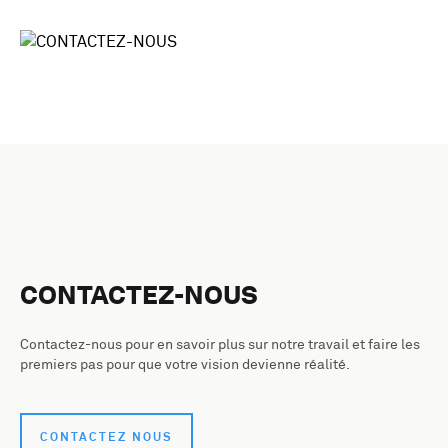
CONTACTEZ-NOUS
Contactez-nous pour en savoir plus sur notre travail et faire les
premiers pas pour que votre vision devienne réalité.
CONTACTEZ NOUS