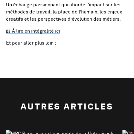
Un échange passionnant qui aborde l’impact sur les
méthodes de travail, la place de l’humain, les enjeux
créatifs et les perspectives d’évolution des métiers.
📖 À lire en intégralité ici
Et pour aller plus loin :
AUTRES ARTICLES