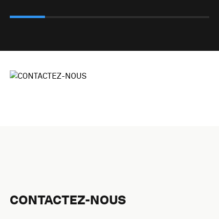
CONTACTEZ-NOUS