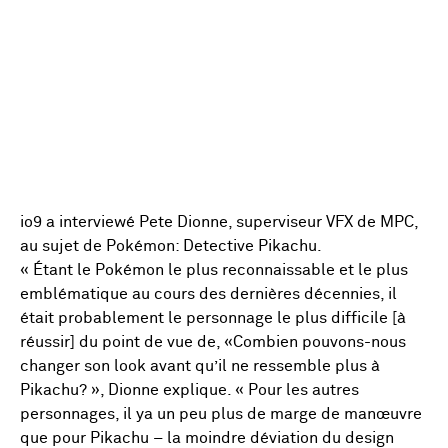
io9 a interviewé Pete Dionne, superviseur VFX de MPC,
au sujet de Pokémon: Detective Pikachu.
« Étant le Pokémon le plus reconnaissable et le plus
emblématique au cours des dernières décennies, il
était probablement le personnage le plus difficile [à
réussir] du point de vue de, «Combien pouvons-nous
changer son look avant qu’il ne ressemble plus à
Pikachu? », Dionne explique. « Pour les autres
personnages, il ya un peu plus de marge de manœuvre
que pour Pikachu – la moindre déviation du design