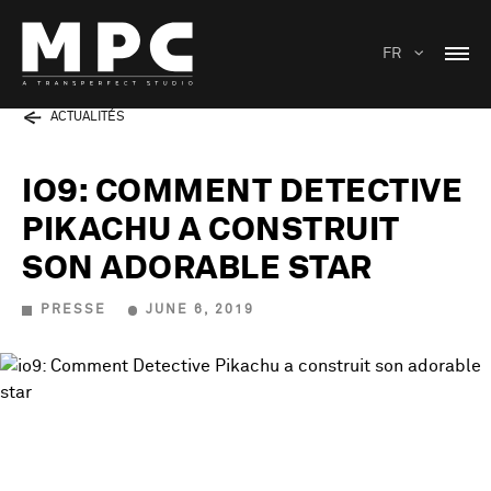
FR
ACTUALITÉS
IO9: COMMENT DETECTIVE
PIKACHU A CONSTRUIT
SON ADORABLE STAR
PRESSE
JUNE 6, 2019