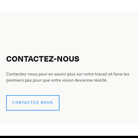
CONTACTEZ-NOUS
Contactez-nous pour en savoir plus sur notre travail et faire les
premiers pas pour que votre vision devienne réalité.
CONTACTEZ NOUS