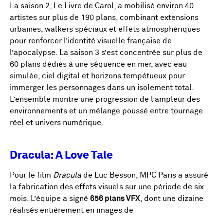
La saison 2, Le Livre de Carol, a mobilisé environ 40
artistes sur plus de 190 plans, combinant extensions
urbaines, walkers spéciaux et effets atmosphériques
pour renforcer l’identité visuelle française de
l’apocalypse. La saison 3 s’est concentrée sur plus de
60 plans dédiés à une séquence en mer, avec eau
simulée, ciel digital et horizons tempétueux pour
immerger les personnages dans un isolement total.
L’ensemble montre une progression de l’ampleur des
environnements et un mélange poussé entre tournage
réel et univers numérique.
Dracula: A Love Tale
Pour le film
Dracula
de Luc Besson, MPC Paris a assuré
la fabrication des effets visuels sur une période de six
mois. L’équipe a signé
656 plans VFX
, dont une dizaine
réalisés entièrement en images de