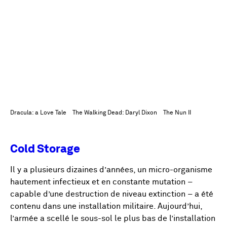
Dracula: a Love Tale
The Walking Dead: Daryl Dixon
The Nun II
Cold Storage
Il y a plusieurs dizaines d’années, un micro-organisme
hautement infectieux et en constante mutation –
capable d’une destruction de niveau extinction – a été
contenu dans une installation militaire. Aujourd’hui,
l’armée a scellé le sous-sol le plus bas de l’installation