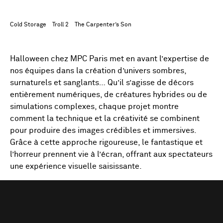
Cold Storage
Troll 2
The Carpenter’s Son
Halloween chez MPC Paris met en avant l’expertise de
nos équipes dans la création d’univers sombres,
surnaturels et sanglants… Qu’il s’agisse de décors
entièrement numériques, de créatures hybrides ou de
simulations complexes, chaque projet montre
comment la technique et la créativité se combinent
pour produire des images crédibles et immersives.
Grâce à cette approche rigoureuse, le fantastique et
l’horreur prennent vie à l’écran, offrant aux spectateurs
une expérience visuelle saisissante.