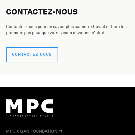
CONTACTEZ-NOUS
Contactez-nous pour en savoir plus sur notre travail et faire les
premiers pas pour que votre vision devienne réalité.
CONTACTEZ NOUS
MPC X GAN FOUNDATION