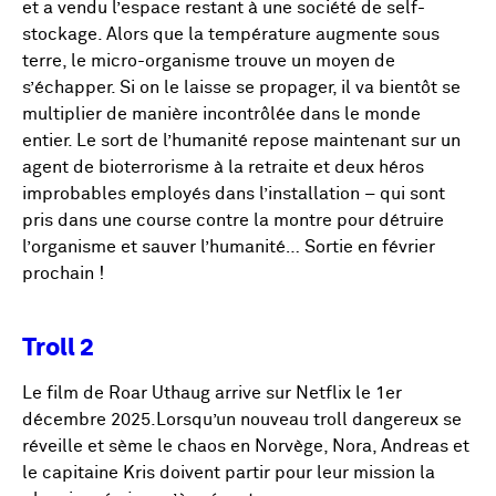
et a vendu l’espace restant à une société de self-
stockage. Alors que la température augmente sous
terre, le micro-organisme trouve un moyen de
s’échapper. Si on le laisse se propager, il va bientôt se
multiplier de manière incontrôlée dans le monde
entier. Le sort de l’humanité repose maintenant sur un
agent de bioterrorisme à la retraite et deux héros
improbables employés dans l’installation – qui sont
pris dans une course contre la montre pour détruire
l’organisme et sauver l’humanité… Sortie en février
prochain !
Troll 2
Le film de Roar Uthaug arrive sur Netflix le 1er
décembre 2025.Lorsqu’un nouveau troll dangereux se
réveille et sème le chaos en Norvège, Nora, Andreas et
le capitaine Kris doivent partir pour leur mission la