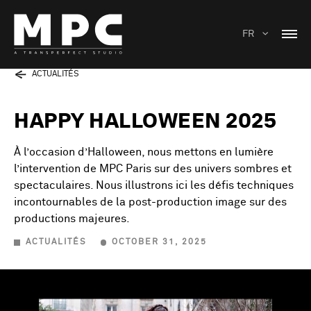
FR
ACTUALITÉS
HAPPY HALLOWEEN 2025
À l’occasion d’Halloween, nous mettons en lumière
l’intervention de MPC Paris sur des univers sombres et
spectaculaires. Nous illustrons ici les défis techniques
incontournables de la post-production image sur des
productions majeures.
ACTUALITÉS
OCTOBER 31, 2025