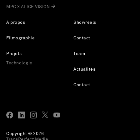
MPC X ALICE VISION
À propos
Showreels
Filmographie
Contact
Projets
Team
Technologie
Actualités
Contact
Copyright © 2026
TransPerfect Media