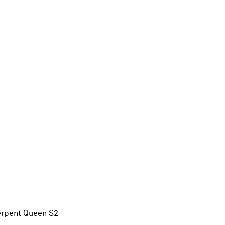
erpent Queen S2