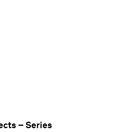
ects – Series