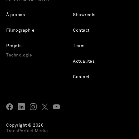
À propos
Showreels
Filmographie
Contact
Projets
Team
Technologie
Actualités
Contact
Copyright © 2026
TransPerfect Media