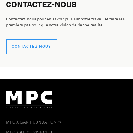
CONTACTEZ-NOUS
Contactez-nous pour en savoir plus sur notre travail et faire les
premiers pas pour que votre vision devienne réalité.
CONTACTEZ NOUS
MPC X GAN FOUNDATION
MPC X ALICE VISION