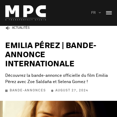
FR
ACTUALITÉS
EMILIA PÉREZ | BANDE-
ANNONCE
INTERNATIONALE
Découvrez la bande-annonce officielle du film Emilia
Pérez avec Zoe Saldaña et Selena Gomez !
BANDE-ANNONCES
AUGUST 27, 2024