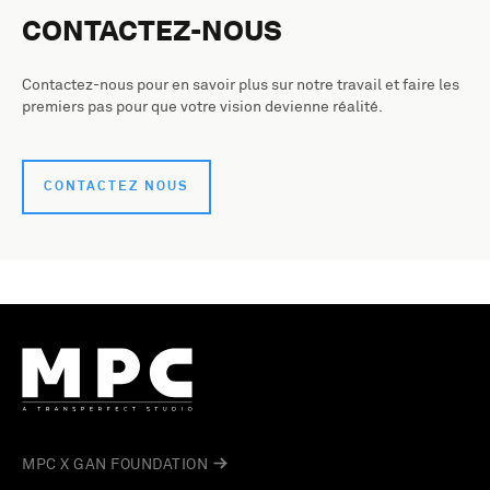
CONTACTEZ-NOUS
Contactez-nous pour en savoir plus sur notre travail et faire les
premiers pas pour que votre vision devienne réalité.
CONTACTEZ NOUS
MPC X GAN FOUNDATION