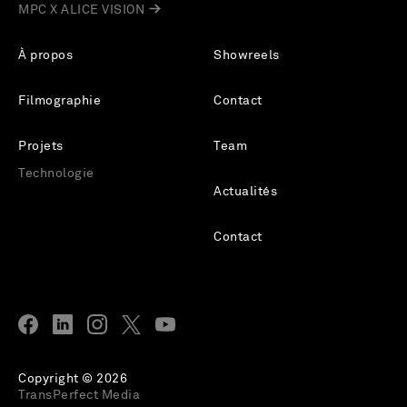
MPC X ALICE VISION
À propos
Showreels
Filmographie
Contact
Projets
Team
Technologie
Actualités
Contact
Copyright © 2026
TransPerfect Media