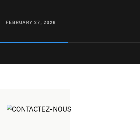
FEBRUARY 27, 2026