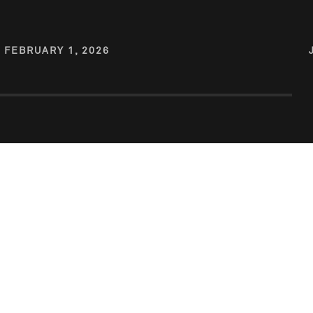
FEBRUARY 1, 2026