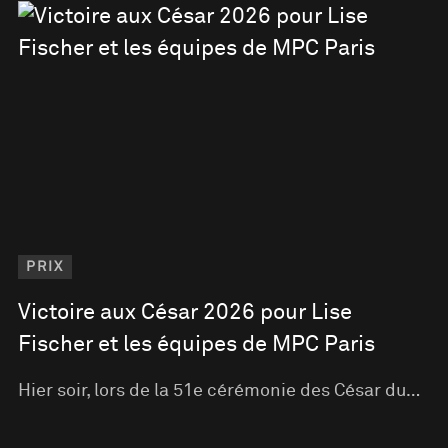
PRIX
Victoire aux César 2026 pour Lise
Fischer et les équipes de MPC Paris
Hier soir, lors de la 51e cérémonie des César du…