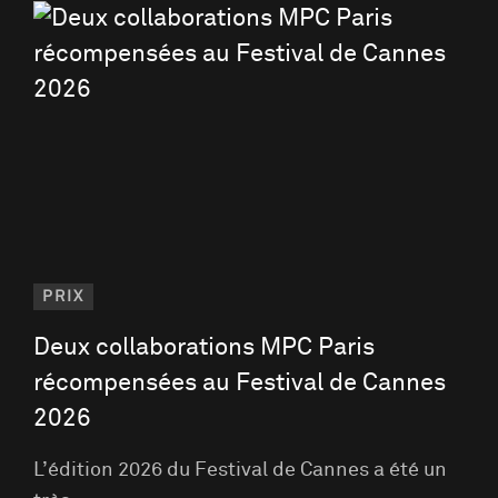
PRIX
Deux collaborations MPC Paris
récompensées au Festival de Cannes
2026
L’édition 2026 du Festival de Cannes a été un