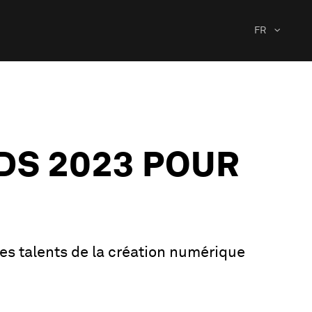
FR
DS 2023 POUR
es talents de la création numérique