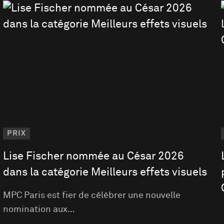
PRIX
Lise Fischer nommée au César 2026
dans la catégorie Meilleurs effets visuels
MPC Paris est fier de célébrer une nouvelle
nomination aux…