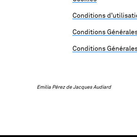
Conditions d’utilisat
Conditions Générales
Conditions Générales
Emilia Pérez de Jacques Audiard