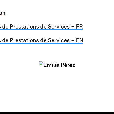
ion
 de Prestations de Services – FR
 de Prestations de Services – EN