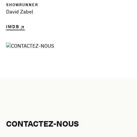
SHOWRUNNER
David Zabel
IMDB
CONTACTEZ-NOUS