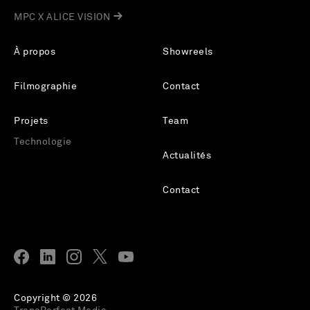
MPC X ALICE VISION
À propos
Showreels
Filmographie
Contact
Projets
Team
Technologie
Actualités
Contact
Copyright © 2026