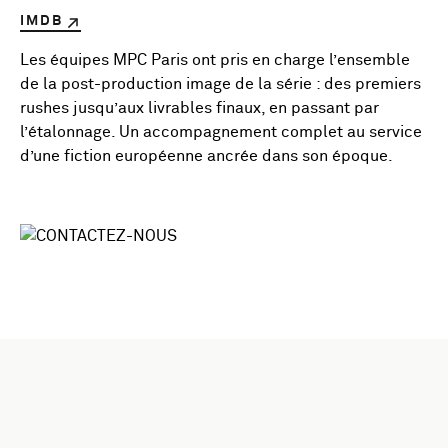
IMDB
Les équipes MPC Paris ont pris en charge l’ensemble
de la post-production image de la série : des premiers
rushes jusqu’aux livrables finaux, en passant par
l’étalonnage. Un accompagnement complet au service
d’une fiction européenne ancrée dans son époque.