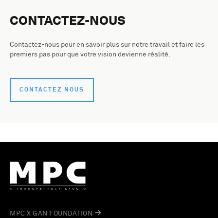
CONTACTEZ-NOUS
Contactez-nous pour en savoir plus sur notre travail et faire les
premiers pas pour que votre vision devienne réalité.
CONTACTEZ NOUS
MPC X GAN FOUNDATION