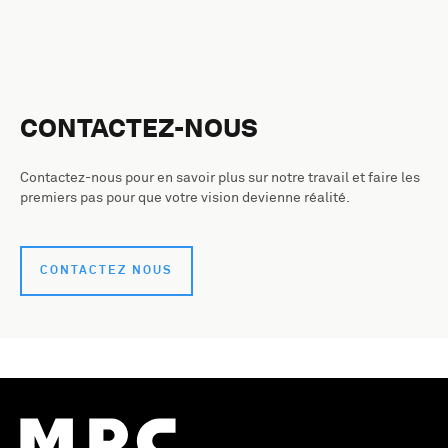
CONTACTEZ-NOUS
Contactez-nous pour en savoir plus sur notre travail et faire les
premiers pas pour que votre vision devienne réalité.
CONTACTEZ NOUS