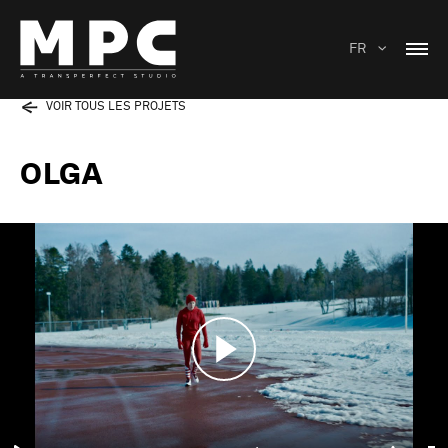
FR
VOIR TOUS LES PROJETS
OLGA
Play