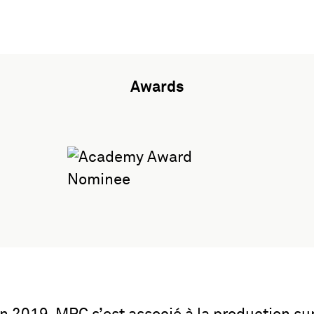
Awards