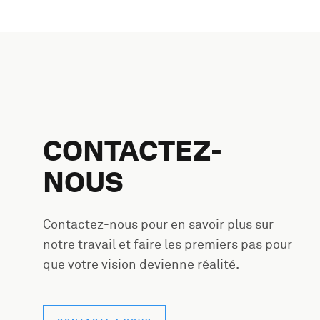
CONTACTEZ-
NOUS
Contactez-nous pour en savoir plus sur
notre travail et faire les premiers pas pour
que votre vision devienne réalité.