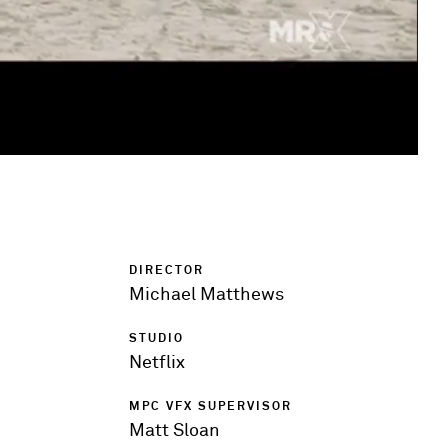
DIRECTOR
Michael Matthews
STUDIO
Netflix
MPC VFX SUPERVISOR
Matt Sloan