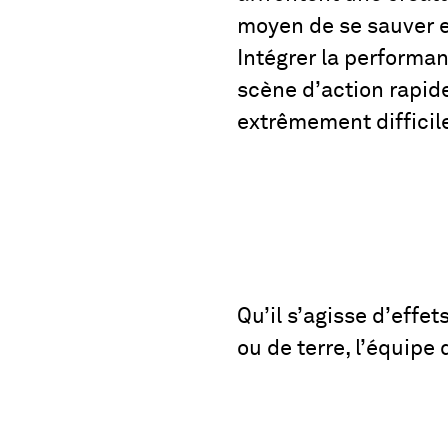
moyen de se sauver e
Intégrer la performan
scène d’action rapide
extrêmement difficil
Qu’il s’agisse d’effet
ou de terre, l’équipe