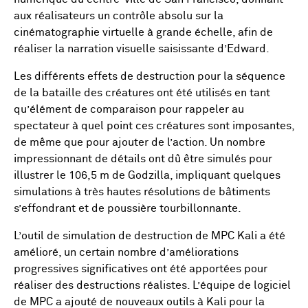
aux réalisateurs un contrôle absolu sur la
cinématographie virtuelle à grande échelle, afin de
réaliser la narration visuelle saisissante d’Edward.
Les différents effets de destruction pour la séquence
de la bataille des créatures ont été utilisés en tant
qu’élément de comparaison pour rappeler au
spectateur à quel point ces créatures sont imposantes,
de même que pour ajouter de l’action. Un nombre
impressionnant de détails ont dû être simulés pour
illustrer le 106,5 m de Godzilla, impliquant quelques
simulations à très hautes résolutions de bâtiments
s’effondrant et de poussière tourbillonnante.
L’outil de simulation de destruction de MPC Kali a été
amélioré, un certain nombre d’améliorations
progressives significatives ont été apportées pour
réaliser des destructions réalistes. L’équipe de logiciel
de MPC a ajouté de nouveaux outils à Kali pour la