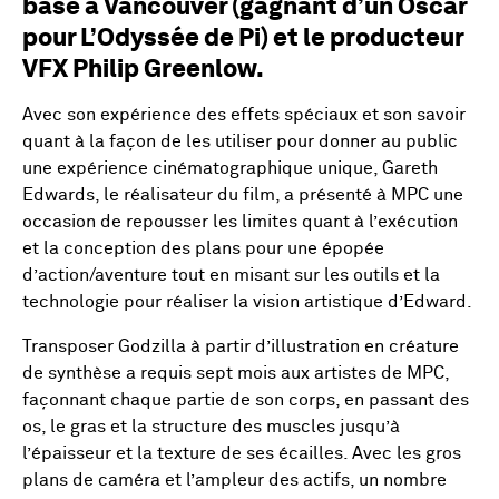
basé à Vancouver (gagnant d’un Oscar
pour L’Odyssée de Pi) et le producteur
VFX Philip Greenlow.
Avec son expérience des effets spéciaux et son savoir
quant à la façon de les utiliser pour donner au public
une expérience cinématographique unique, Gareth
Edwards, le réalisateur du film, a présenté à MPC une
occasion de repousser les limites quant à l’exécution
et la conception des plans pour une épopée
d’action/aventure tout en misant sur les outils et la
technologie pour réaliser la vision artistique d’Edward.
Transposer Godzilla à partir d’illustration en créature
de synthèse a requis sept mois aux artistes de MPC,
façonnant chaque partie de son corps, en passant des
os, le gras et la structure des muscles jusqu’à
l’épaisseur et la texture de ses écailles. Avec les gros
plans de caméra et l’ampleur des actifs, un nombre