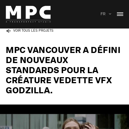
FR
VOIR TOUS LES PROJETS
MPC VANCOUVER A DÉFINI
DE NOUVEAUX
STANDARDS POUR LA
CRÉATURE VEDETTE VFX
GODZILLA.