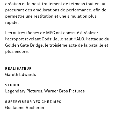
création et le post-traitement de tetmesh tout en lui
procurant des améliorations de performance, afin de
permettre une restitution et une simulation plus
rapide.
Les autres tâches de MPC ont consisté à réaliser
l’aéroport révélant Godzilla, le saut HALO, l’attaque du
Golden Gate Bridge, le troisième acte de la bataille et
plus encore.
RÉALISATEUR
Gareth Edwards
STUDIO
Legendary Pictures, Warner Bros Pictures
SUPERVISEUR VFX CHEZ MPC
Guillaume Rocheron