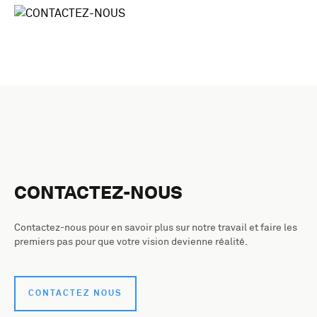
CONTACTEZ-NOUS
Contactez-nous pour en savoir plus sur notre travail et faire les
premiers pas pour que votre vision devienne réalité.
CONTACTEZ NOUS