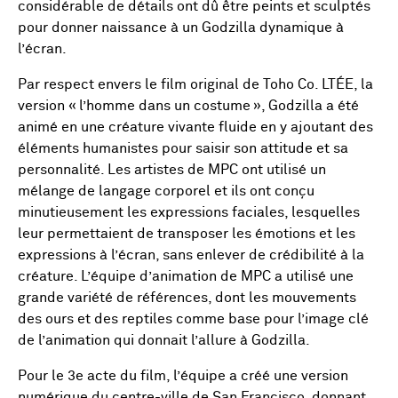
considérable de détails ont dû être peints et sculptés
pour donner naissance à un Godzilla dynamique à
l’écran.
Par respect envers le film original de Toho Co. LTÉE, la
version « l’homme dans un costume », Godzilla a été
animé en une créature vivante fluide en y ajoutant des
éléments humanistes pour saisir son attitude et sa
personnalité. Les artistes de MPC ont utilisé un
mélange de langage corporel et ils ont conçu
minutieusement les expressions faciales, lesquelles
leur permettaient de transposer les émotions et les
expressions à l’écran, sans enlever de crédibilité à la
créature. L’équipe d’animation de MPC a utilisé une
grande variété de références, dont les mouvements
des ours et des reptiles comme base pour l’image clé
de l’animation qui donnait l’allure à Godzilla.
Pour le 3e acte du film, l’équipe a créé une version
numérique du centre-ville de San Francisco, donnant