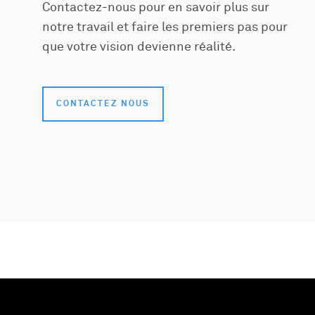
Contactez-nous pour en savoir plus sur
notre travail et faire les premiers pas pour
que votre vision devienne réalité.
CONTACTEZ NOUS