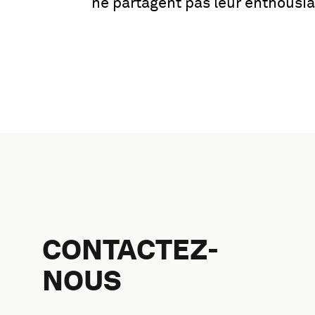
ne partagent pas leur enthousia
CONTACTEZ-
NOUS