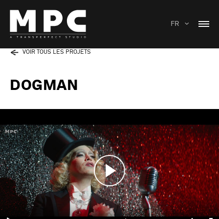
FR
VOIR TOUS LES PROJETS
DOGMAN
Play