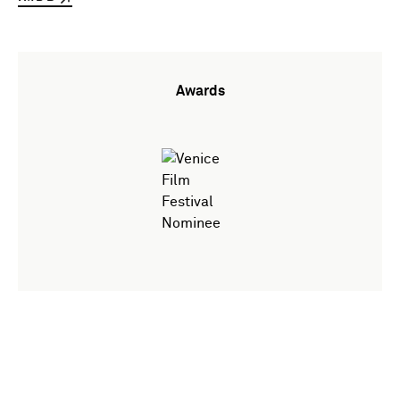
Awards