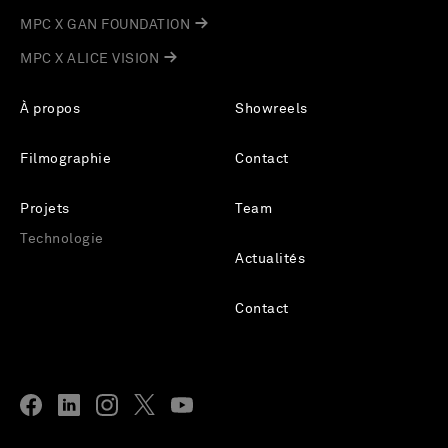
MPC X GAN FOUNDATION
MPC X ALICE VISION
À propos
Showreels
Filmographie
Contact
Projets
Team
Technologie
Actualités
Contact