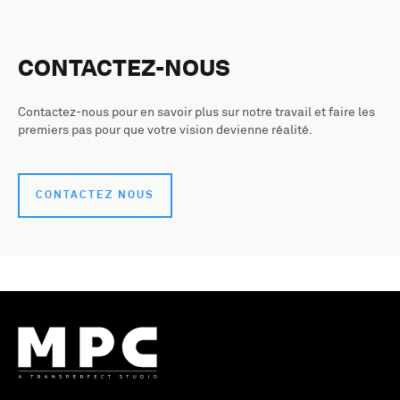
CONTACTEZ-NOUS
Contactez-nous pour en savoir plus sur notre travail et faire les
premiers pas pour que votre vision devienne réalité.
CONTACTEZ NOUS