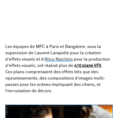
Les équipes de MPC à Paris et Bangalore, sous la
supervision de Laurent Larapidie pour la création
d’effets visuels et d’
Alice Neichols
pour la production
d’effets visuels, ont réalisé plus de
410 plans VFX
.
Ces plans comprenaient des effets tels que des
rajeunissements, des compositions d’images multi-
passes pour les scènes impliquant des chiens, et
l’incrustation de décors.