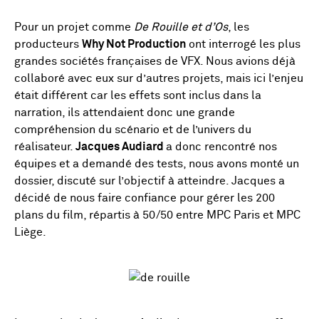
Pour un projet comme
De Rouille et d’Os
, les
producteurs
Why Not Production
ont interrogé les plus
grandes sociétés françaises de VFX. Nous avions déjà
collaboré avec eux sur d’autres projets, mais ici l’enjeu
était différent car les effets sont inclus dans la
narration, ils attendaient donc une grande
compréhension du scénario et de l’univers du
réalisateur.
Jacques Audiard
a donc rencontré nos
équipes et a demandé des tests, nous avons monté un
dossier, discuté sur l’objectif à atteindre. Jacques a
décidé de nous faire confiance pour gérer les 200
plans du film, répartis à 50/50 entre MPC Paris et MPC
Liège.