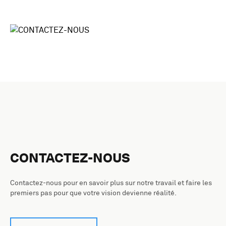
CONTACTEZ-NOUS
Contactez-nous pour en savoir plus sur notre travail et faire les
premiers pas pour que votre vision devienne réalité.