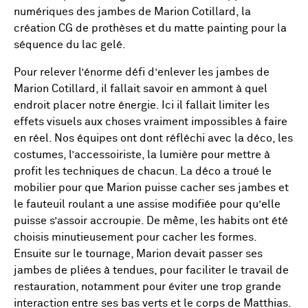
numériques des jambes de Marion Cotillard, la
création CG de prothèses et du matte painting pour la
séquence du lac gelé.
Pour relever l’énorme défi d’enlever les jambes de
Marion Cotillard, il fallait savoir en ammont à quel
endroit placer notre énergie. Ici il fallait limiter les
effets visuels aux choses vraiment impossibles à faire
en réel. Nos équipes ont dont réfléchi avec la déco, les
costumes, l’accessoiriste, la lumière pour mettre à
profit les techniques de chacun. La déco a troué le
mobilier pour que Marion puisse cacher ses jambes et
le fauteuil roulant a une assise modifiée pour qu’elle
puisse s’assoir accroupie. De même, les habits ont été
choisis minutieusement pour cacher les formes.
Ensuite sur le tournage, Marion devait passer ses
jambes de pliées à tendues, pour faciliter le travail de
restauration, notamment pour éviter une trop grande
interaction entre ses bas verts et le corps de Matthias.