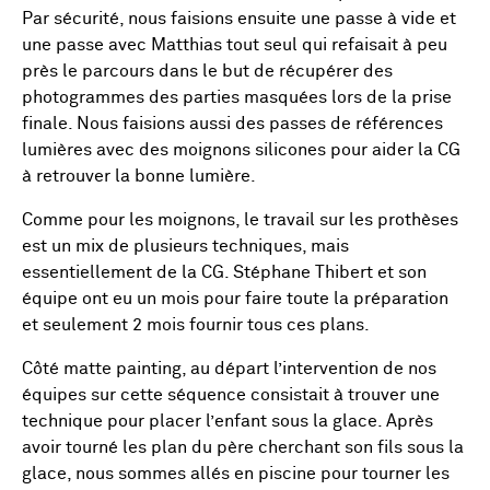
Par sécurité, nous faisions ensuite une passe à vide et
une passe avec Matthias tout seul qui refaisait à peu
près le parcours dans le but de récupérer des
photogrammes des parties masquées lors de la prise
finale. Nous faisions aussi des passes de références
lumières avec des moignons silicones pour aider la CG
à retrouver la bonne lumière.
Comme pour les moignons, le travail sur les prothèses
est un mix de plusieurs techniques, mais
essentiellement de la CG. Stéphane Thibert et son
équipe ont eu un mois pour faire toute la préparation
et seulement 2 mois fournir tous ces plans.
Côté matte painting, au départ l’intervention de nos
équipes sur cette séquence consistait à trouver une
technique pour placer l’enfant sous la glace. Après
avoir tourné les plan du père cherchant son fils sous la
glace, nous sommes allés en piscine pour tourner les