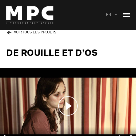
FR
VOIR TOUS LES PROJETS
DE ROUILLE ET D’OS
Play