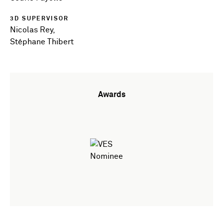
3D SUPERVISOR
Nicolas Rey,
Stéphane Thibert
Awards