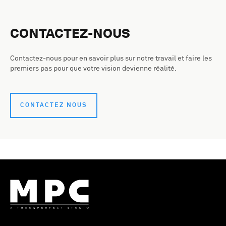
CONTACTEZ-NOUS
Contactez-nous pour en savoir plus sur notre travail et faire les
premiers pas pour que votre vision devienne réalité.
CONTACTEZ NOUS