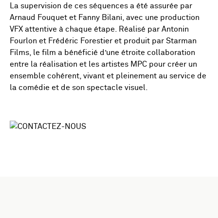
La supervision de ces séquences a été assurée par
Arnaud Fouquet et Fanny Bilani, avec une production
VFX attentive à chaque étape. Réalisé par Antonin
Fourlon et Frédéric Forestier et produit par Starman
Films, le film a bénéficié d’une étroite collaboration
entre la réalisation et les artistes MPC pour créer un
ensemble cohérent, vivant et pleinement au service de
la comédie et de son spectacle visuel.