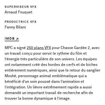
SUPERVISEUR VFX
Arnaud Fouquet
PRODUCTRICE VFX
Fanny Bilani
IMDB
MPC a signé
250 plans VFX
pour Chasse Gardée 2, avec
un travail conçu pour servir le rythme du film et
l’énergie très particulière de son univers. Les équipes
ont notamment créé des hordes de cerfs et de biches
entièrement numériques, ainsi que le retour du sanglier
Moshé, personnage animal emblématique qui a
bénéficié d’un soin poussé dans l’animation et
l’intégration. Un lièvre extrêmement rapide a aussi
demandé un important travail de recherche afin de
trouver la bonne dynamique à l’image.