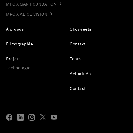
MPC X GAN FOUNDATION
MPC X ALICE VISION
À propos
Showreels
Filmographie
Contact
Projets
Team
Technologie
Actualités
Contact