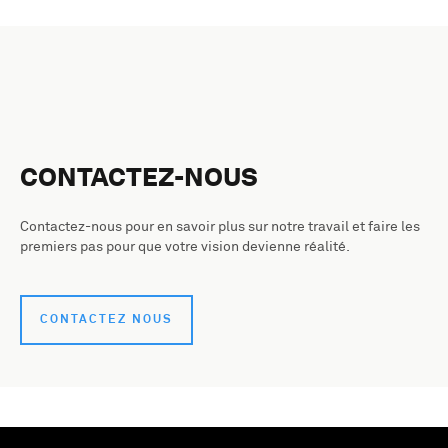
CONTACTEZ-NOUS
Contactez-nous pour en savoir plus sur notre travail et faire les
premiers pas pour que votre vision devienne réalité.
CONTACTEZ NOUS