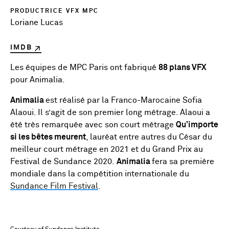
PRODUCTRICE VFX MPC
Loriane Lucas
IMDB
Les équipes de MPC Paris ont fabriqué
88 plans VFX
pour Animalia.
Animalia
est réalisé par la Franco-Marocaine Sofia
Alaoui. Il s’agit de son premier long métrage. Alaoui a
été très remarquée avec son court métrage
Qu’importe
si les bêtes meurent
, lauréat entre autres du César du
meilleur court métrage en 2021 et du Grand Prix au
Festival de Sundance 2020.
Animalia
fera sa première
mondiale dans la compétition internationale du
Sundance Film Festival
.