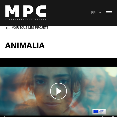
FR
VOIR TOUS LES PROJETS
ANIMALIA
Play