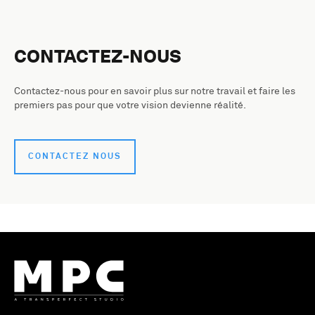
CONTACTEZ-NOUS
Contactez-nous pour en savoir plus sur notre travail et faire les
premiers pas pour que votre vision devienne réalité.
CONTACTEZ NOUS