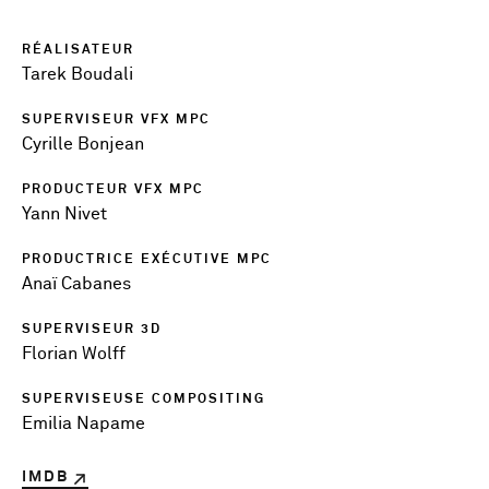
RÉALISATEUR
Tarek Boudali
SUPERVISEUR VFX MPC
Cyrille Bonjean
PRODUCTEUR VFX MPC
Yann Nivet
PRODUCTRICE EXÉCUTIVE MPC
Anaï Cabanes
SUPERVISEUR 3D
Florian Wolff
SUPERVISEUSE COMPOSITING
Emilia Napame
IMDB