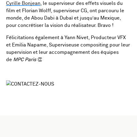
Cyrille Bonjean
, le superviseur des effets visuels du
film et Florian Wolff, superviseur CG, ont parcouru le
monde, de Abou Dabi à Dubaï et jusqu’au Mexique,
pour concrétiser la vision du réalisateur. Bravo !
Félicitations également à Yann Nivet, Producteur VFX
et Emilia Napame, Superviseuse compositing pour leur
supervision et leur accompagnement des équipes
de
MPC Paris
👏