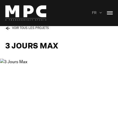
FR
VOIR TOUS LES PROJETS
3 JOURS MAX