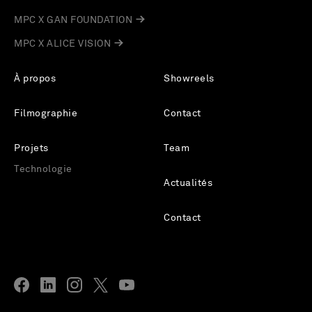
MPC X GAN FOUNDATION
MPC X ALICE VISION
À propos
Showreels
Filmographie
Contact
Projets
Team
Technologie
Actualités
Contact