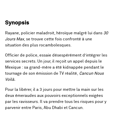
Synopsis
Rayane, policier maladroit, héroïque malgré lui dans
30
Jours Max
, se trouve cette fois confronté à une
situation des plus rocambolesques.
Officier de police, essaie désespérément d’intégrer les
services secrets. Un jour, il reçoit un appel depuis le
Mexique : sa grand-mère a été kidnappée pendant le
tournage de son émission de TV réalité,
Cancun Nous
Voilà.
Pour la libérer, il a 3 jours pour mettre la main sur les
deux émeraudes aux pouvoirs exceptionnels exigées
par les ravisseurs. Il va prendre tous les risques pour y
parvenir entre Paris, Abu Dhabi et Cancun.