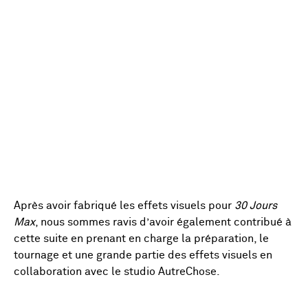
Après avoir fabriqué les effets visuels pour
30 Jours
Max
, nous sommes ravis d’avoir également contribué à
cette suite en prenant en charge la préparation, le
tournage et une grande partie des effets visuels en
collaboration avec le studio AutreChose.