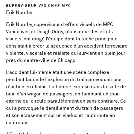
SUPERVISEUR VFX CHEZ MPC
Erik Nordby
Erik Nordby, superviseur d’effets visuels de MPC
Vancouver, et Dough Oddy, réalisateur des effets
visuels, ont dirigé l’équipe dont la tâche principale
consistait à créer la séquence d’un accident ferroviaire
violente, viscérale et réaliste qui survient en plein jour
près du centre-ville de Chicago.
L’accident lui-même était une scène complexe
pendant laquelle l’explosion du train provoquait une
réaction en chaîne. La bombe explose dans la salle de
bain d’un wagon de passagers, enflammant un train-
citerne qui circule parallèlement en sens contraire. Ce
qui a provoqué le déraillement du train de passagers
et son écrasement sur un viaduc et l’autoroute en
contrebas.