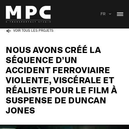
FR
VOIR TOUS LES PROJETS
NOUS AVONS CRÉÉ LA
SÉQUENCE D’UN
ACCIDENT FERROVIAIRE
VIOLENTE, VISCÉRALE ET
RÉALISTE POUR LE FILM À
SUSPENSE DE DUNCAN
JONES