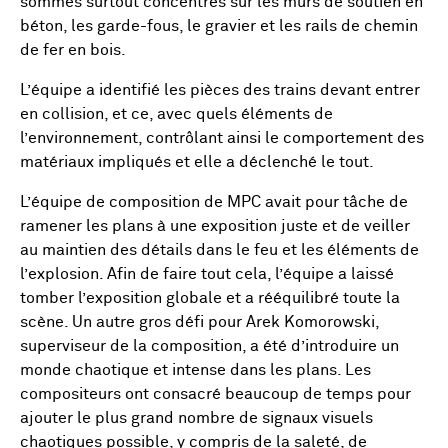
sommes surtout concentrés sur les murs de soutien en
béton, les garde-fous, le gravier et les rails de chemin
de fer en bois.
L’équipe a identifié les pièces des trains devant entrer
en collision, et ce, avec quels éléments de
l’environnement, contrôlant ainsi le comportement des
matériaux impliqués et elle a déclenché le tout.
L’équipe de composition de MPC avait pour tâche de
ramener les plans à une exposition juste et de veiller
au maintien des détails dans le feu et les éléments de
l’explosion. Afin de faire tout cela, l’équipe a laissé
tomber l’exposition globale et a rééquilibré toute la
scène. Un autre gros défi pour Arek Komorowski,
superviseur de la composition, a été d’introduire un
monde chaotique et intense dans les plans. Les
compositeurs ont consacré beaucoup de temps pour
ajouter le plus grand nombre de signaux visuels
chaotiques possible, y compris de la saleté, de