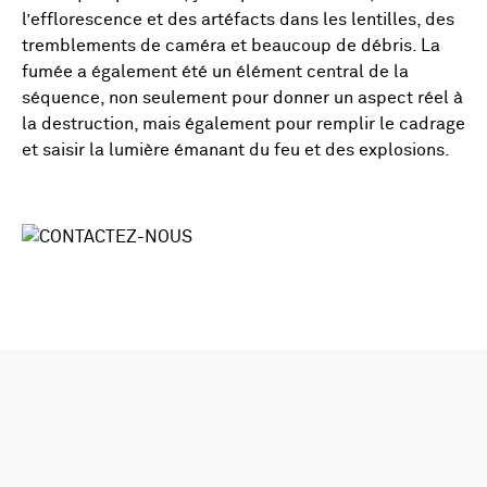
l’efflorescence et des artéfacts dans les lentilles, des
tremblements de caméra et beaucoup de débris. La
fumée a également été un élément central de la
séquence, non seulement pour donner un aspect réel à
la destruction, mais également pour remplir le cadrage
et saisir la lumière émanant du feu et des explosions.