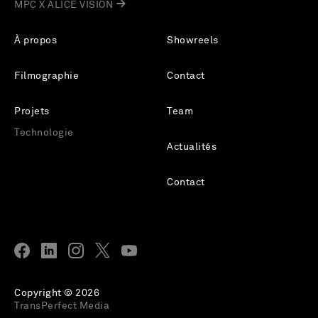
MPC X ALICE VISION
À propos
Showreels
Filmographie
Contact
Projets
Team
Technologie
Actualités
Contact
Copyright © 2026
TransPerfect Media