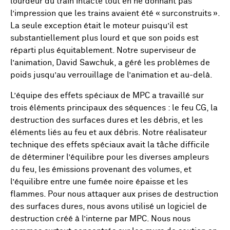
lourdeur du train intacte tout en ne donnant pas
l’impression que les trains avaient été « surconstruits ».
La seule exception était le moteur puisqu’il est
substantiellement plus lourd et que son poids est
réparti plus équitablement. Notre superviseur de
l’animation, David Sawchuk, a géré les problèmes de
poids jusqu’au verrouillage de l’animation et au-delà.
L’équipe des effets spéciaux de MPC a travaillé sur
trois éléments principaux des séquences : le feu CG, la
destruction des surfaces dures et les débris, et les
éléments liés au feu et aux débris. Notre réalisateur
technique des effets spéciaux avait la tâche difficile
de déterminer l’équilibre pour les diverses ampleurs
du feu, les émissions provenant des volumes, et
l’équilibre entre une fumée noire épaisse et les
flammes. Pour nous attaquer aux prises de destruction
des surfaces dures, nous avons utilisé un logiciel de
destruction créé à l’interne par MPC. Nous nous