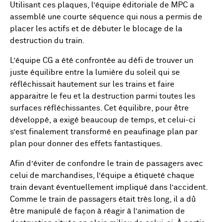
Utilisant ces plaques, l’équipe éditoriale de MPC a
assemblé une courte séquence qui nous a permis de
placer les actifs et de débuter le blocage de la
destruction du train.
L’équipe CG a été confrontée au défi de trouver un
juste équilibre entre la lumière du soleil qui se
réfléchissait hautement sur les trains et faire
apparaitre le feu et la destruction parmi toutes les
surfaces réfléchissantes. Cet équilibre, pour être
développé, a exigé beaucoup de temps, et celui-ci
s’est finalement transformé en peaufinage plan par
plan pour donner des effets fantastiques.
Afin d’éviter de confondre le train de passagers avec
celui de marchandises, l’équipe a étiqueté chaque
train devant éventuellement impliqué dans l’accident.
Comme le train de passagers était très long, il a dû
être manipulé de façon à réagir à l’animation de