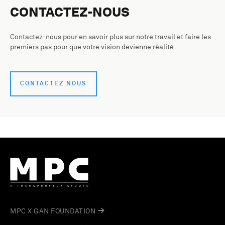
CONTACTEZ-NOUS
Contactez-nous pour en savoir plus sur notre travail et faire les
premiers pas pour que votre vision devienne réalité.
CONTACTEZ NOUS
MPC X GAN FOUNDATION